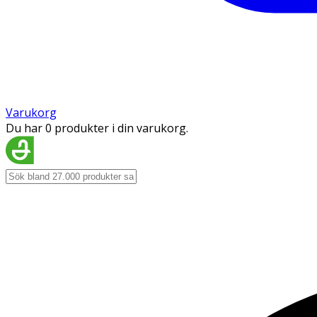
Varukorg
Du har 0 produkter i din varukorg.