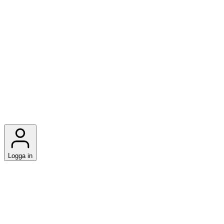
Logga in