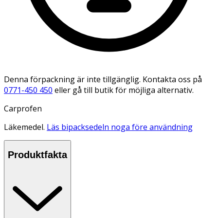
Denna förpackning är inte tillgänglig. Kontakta oss på
0771-450 450
eller gå till butik för möjliga alternativ.
Carprofen
Läkemedel.
Läs bipacksedeln noga före användning
Produktfakta