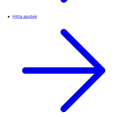
Hitta apotek