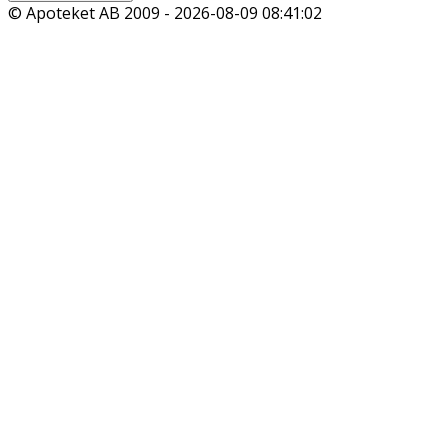
© Apoteket AB 2009 -
2026-08-09 08:41:02