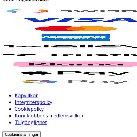
Köpvillkor
Integritetspolicy
Cookiepolicy
Kundklubbens medlemsvillkor
Tillgänglighet
Cookieinställningar