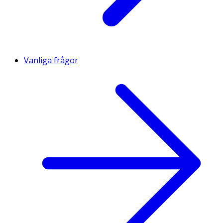
Vanliga frågor