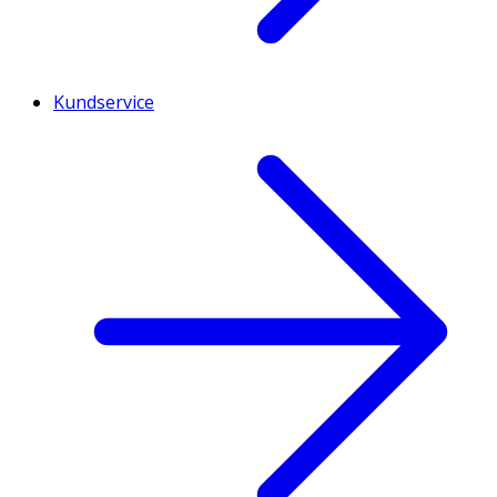
Kundservice