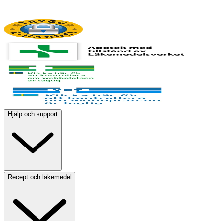
Hjälp och support
Recept och läkemedel