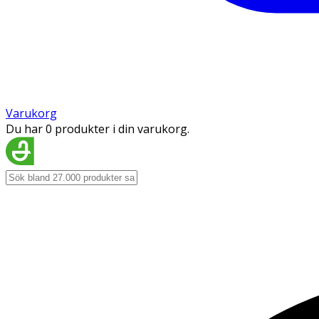
Varukorg
Du har 0 produkter i din varukorg.