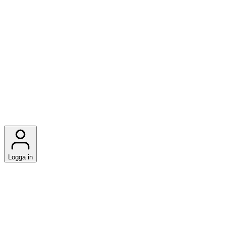
Logga in