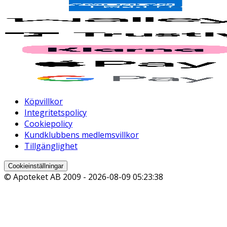
Köpvillkor
Integritetspolicy
Cookiepolicy
Kundklubbens medlemsvillkor
Tillgänglighet
Cookieinställningar
© Apoteket AB 2009 -
2026-08-09 05:23:38