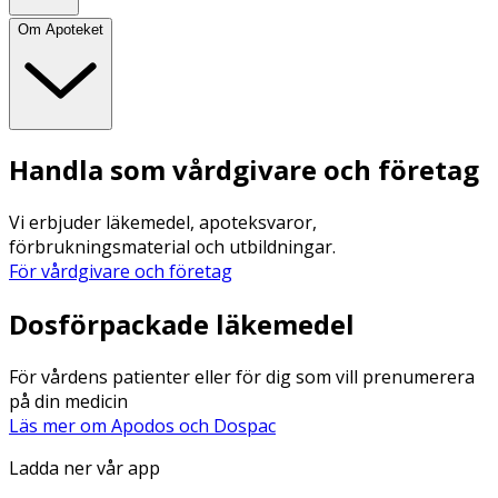
Om Apoteket
Handla som vårdgivare och företag
Vi erbjuder läkemedel, apoteksvaror,
förbrukningsmaterial och utbildningar.
För vårdgivare och företag
Dosförpackade läkemedel
För vårdens patienter eller för dig som vill prenumerera
på din medicin
Läs mer om Apodos och Dospac
Ladda ner vår app