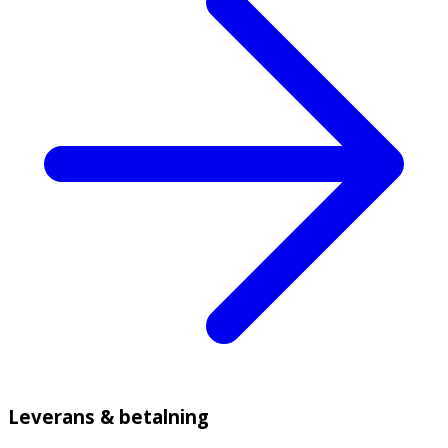
Leverans & betalning