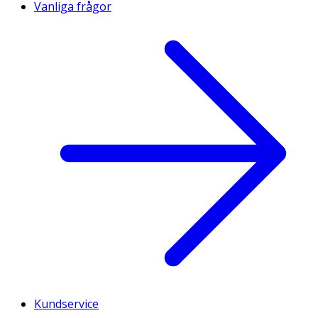
Vanliga frågor
Kundservice