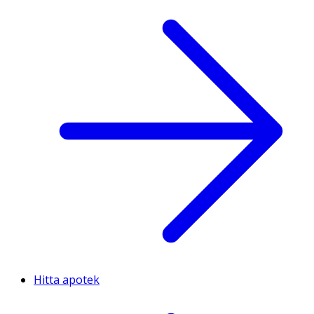
Hitta apotek