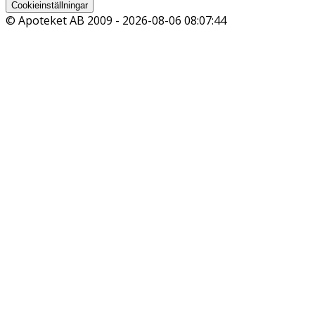
Cookieinställningar
© Apoteket AB 2009 -
2026-08-06 08:07:44