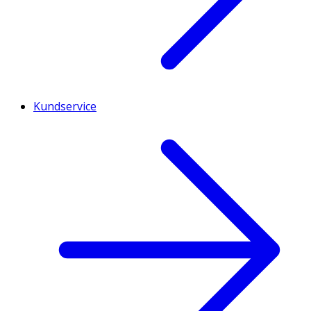
Kundservice