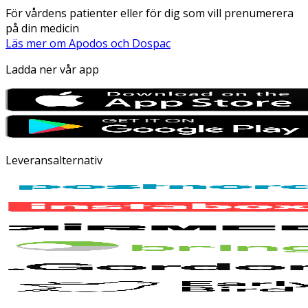
För vårdens patienter eller för dig som vill prenumerera
på din medicin
Läs mer om Apodos och Dospac
Ladda ner vår app
Leveransalternativ