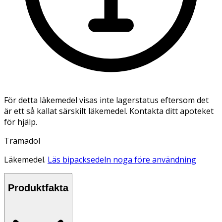
För detta läkemedel visas inte lagerstatus eftersom det
är ett så kallat särskilt läkemedel. Kontakta ditt apoteket
för hjälp.
Tramadol
Läkemedel.
Läs bipacksedeln noga före användning
Produktfakta