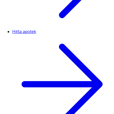
Hitta apotek