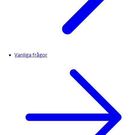
Vanliga frågor