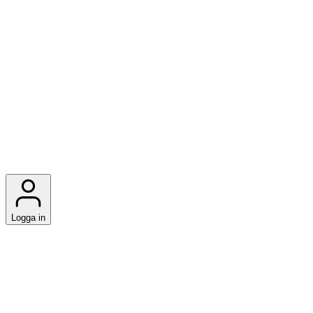
Logga in