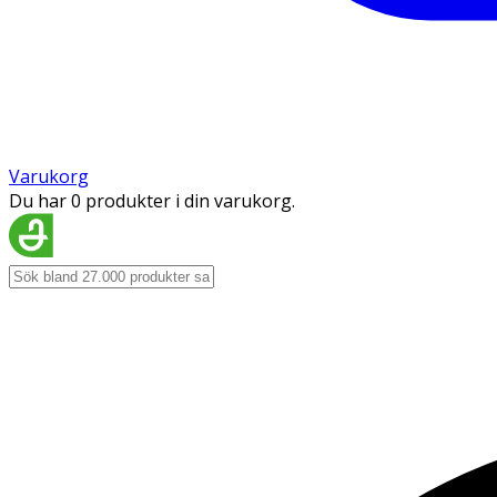
Varukorg
Du har 0 produkter i din varukorg.