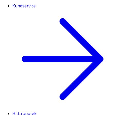
Kundservice
Hitta apotek