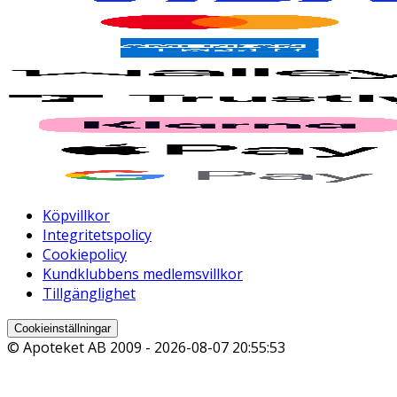
Köpvillkor
Integritetspolicy
Cookiepolicy
Kundklubbens medlemsvillkor
Tillgänglighet
Cookieinställningar
© Apoteket AB 2009 -
2026-08-07 20:55:53