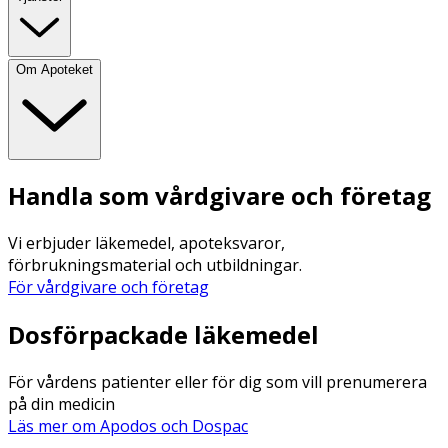
Om Apoteket
Handla som vårdgivare och företag
Vi erbjuder läkemedel, apoteksvaror,
förbrukningsmaterial och utbildningar.
För vårdgivare och företag
Dosförpackade läkemedel
För vårdens patienter eller för dig som vill prenumerera
på din medicin
Läs mer om Apodos och Dospac