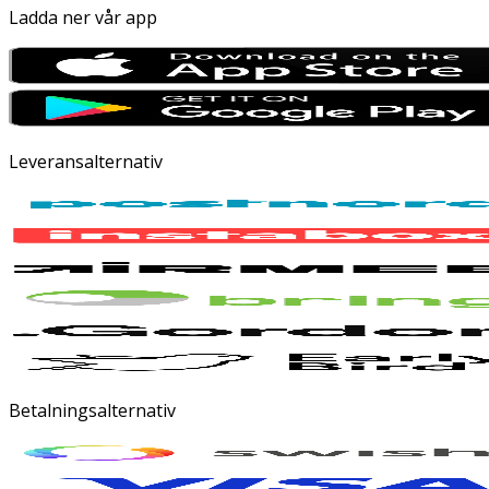
Ladda ner vår app
Leveransalternativ
Betalningsalternativ