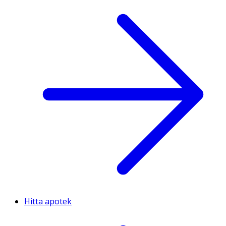
Hitta apotek