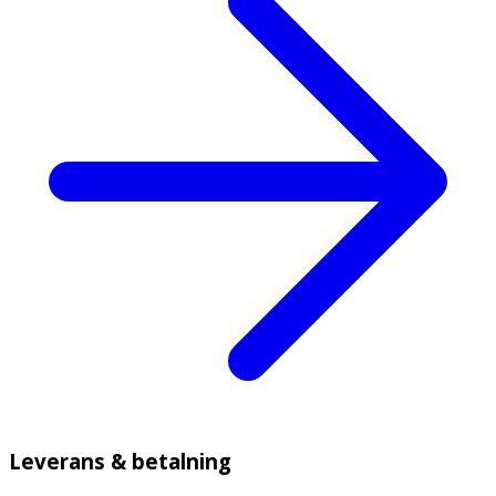
Leverans & betalning