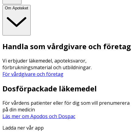
Om Apoteket
Handla som vårdgivare och företag
Vi erbjuder läkemedel, apoteksvaror,
förbrukningsmaterial och utbildningar.
För vårdgivare och företag
Dosförpackade läkemedel
För vårdens patienter eller för dig som vill prenumerera
på din medicin
Läs mer om Apodos och Dospac
Ladda ner vår app