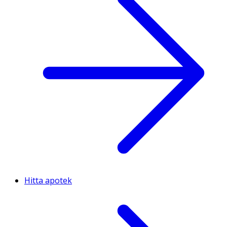
Hitta apotek