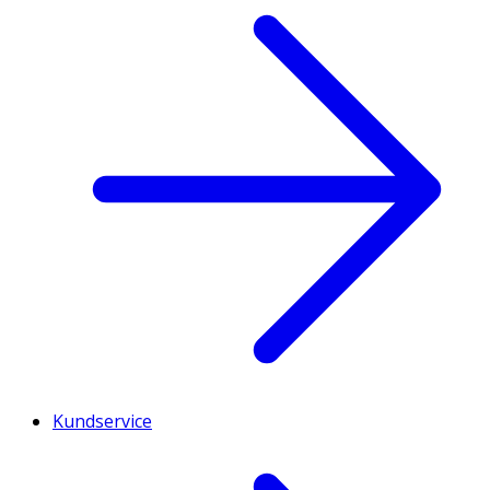
Kundservice