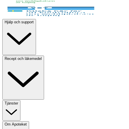
Hjälp och support
Recept och läkemedel
Tjänster
Om Apoteket