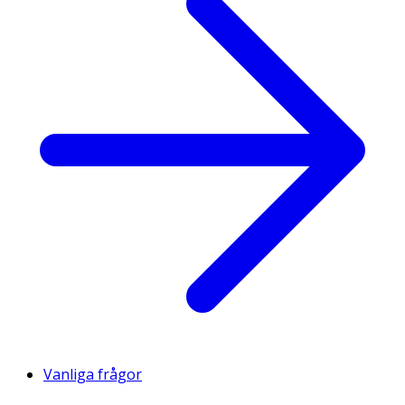
Vanliga frågor