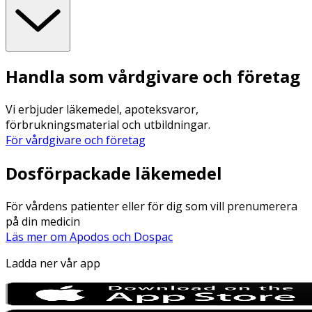
Handla som vårdgivare och företag
Vi erbjuder läkemedel, apoteksvaror,
förbrukningsmaterial och utbildningar.
För vårdgivare och företag
Dosförpackade läkemedel
För vårdens patienter eller för dig som vill prenumerera
på din medicin
Läs mer om Apodos och Dospac
Ladda ner vår app