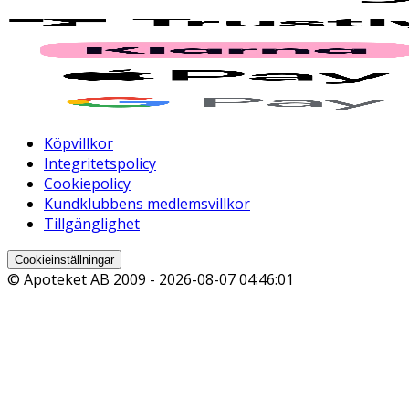
Köpvillkor
Integritetspolicy
Cookiepolicy
Kundklubbens medlemsvillkor
Tillgänglighet
Cookieinställningar
© Apoteket AB 2009 -
2026-08-07 04:46:01