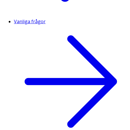
Vanliga frågor