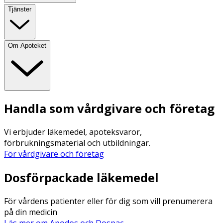
Tjänster
Om Apoteket
Handla som vårdgivare och företag
Vi erbjuder läkemedel, apoteksvaror,
förbrukningsmaterial och utbildningar.
För vårdgivare och företag
Dosförpackade läkemedel
För vårdens patienter eller för dig som vill prenumerera
på din medicin