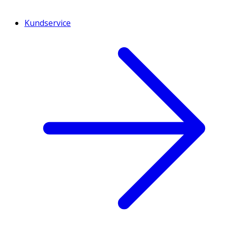
Kundservice