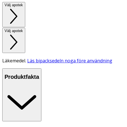
Välj apotek
Välj apotek
Läkemedel.
Läs bipacksedeln noga före användning
Produktfakta