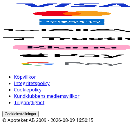
Köpvillkor
Integritetspolicy
Cookiepolicy
Kundklubbens medlemsvillkor
Tillgänglighet
Cookieinställningar
© Apoteket AB 2009 -
2026-08-09 16:50:15