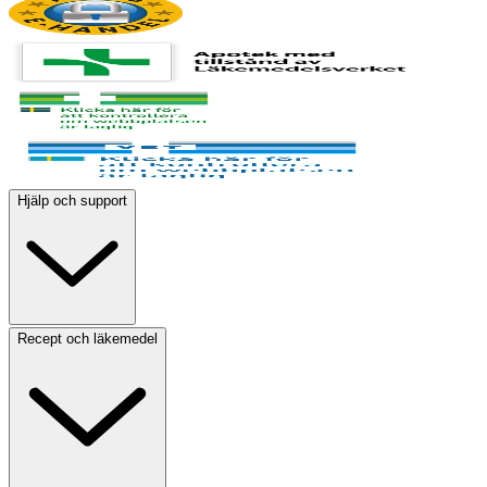
Hjälp och support
Recept och läkemedel