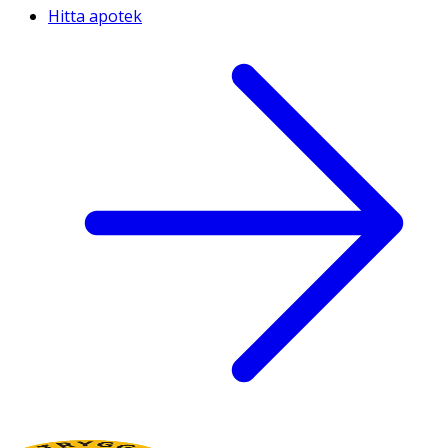
Hitta apotek