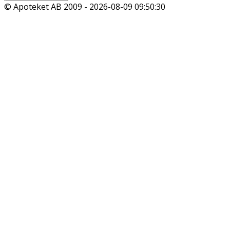
© Apoteket AB 2009 -
2026-08-09 09:50:30