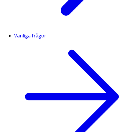
Vanliga frågor