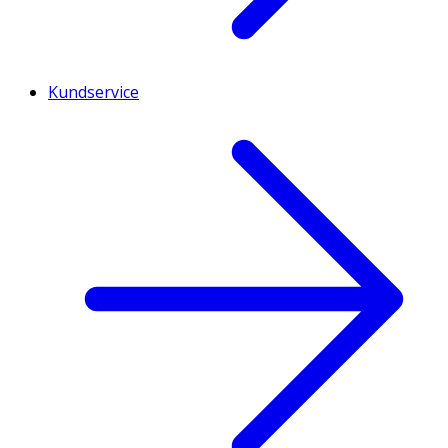
Kundservice