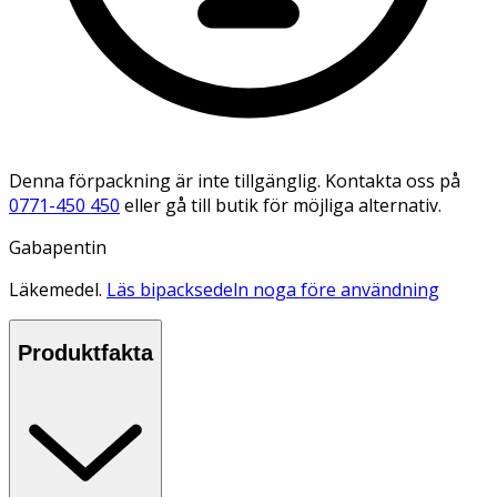
Denna förpackning är inte tillgänglig. Kontakta oss på
0771-450 450
eller gå till butik för möjliga alternativ.
Gabapentin
Läkemedel.
Läs bipacksedeln noga före användning
Produktfakta