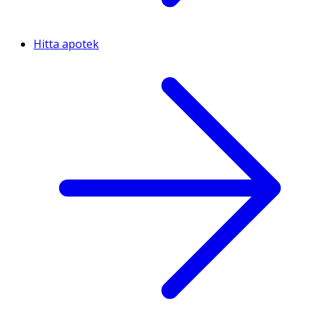
Hitta apotek