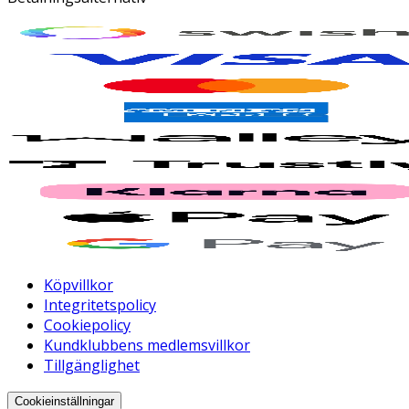
Köpvillkor
Integritetspolicy
Cookiepolicy
Kundklubbens medlemsvillkor
Tillgänglighet
Cookieinställningar