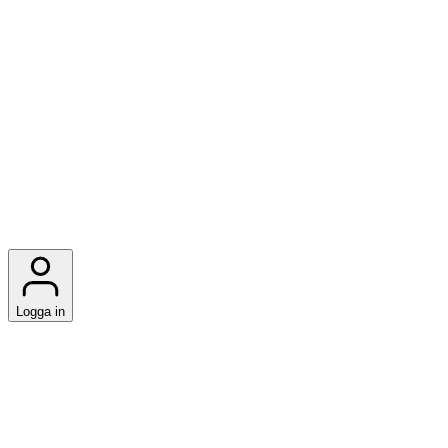
Logga in