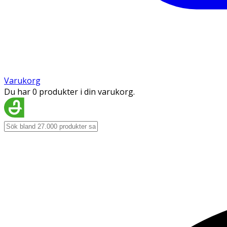
Varukorg
Du har 0 produkter i din varukorg.