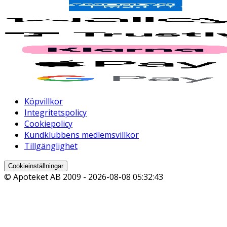
Köpvillkor
Integritetspolicy
Cookiepolicy
Kundklubbens medlemsvillkor
Tillgänglighet
Cookieinställningar
© Apoteket AB 2009 -
2026-08-08 05:32:43