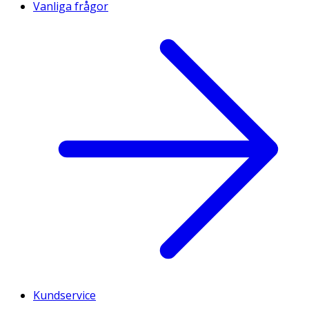
Vanliga frågor
Kundservice