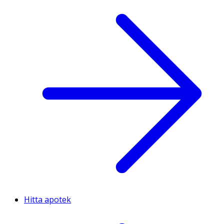
Hitta apotek