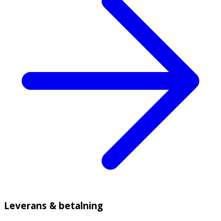
Leverans & betalning