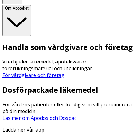
Om Apoteket
Handla som vårdgivare och företag
Vi erbjuder läkemedel, apoteksvaror,
förbrukningsmaterial och utbildningar.
För vårdgivare och företag
Dosförpackade läkemedel
För vårdens patienter eller för dig som vill prenumerera
på din medicin
Läs mer om Apodos och Dospac
Ladda ner vår app