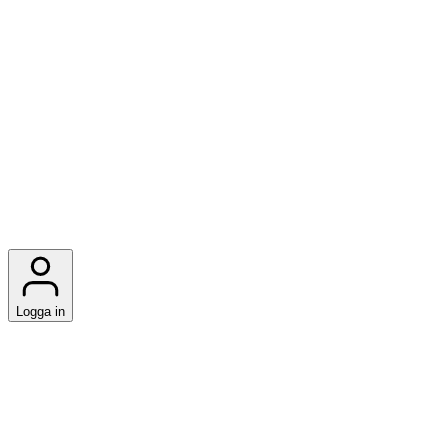
Logga in