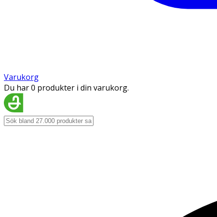
Varukorg
Du har 0 produkter i din varukorg.