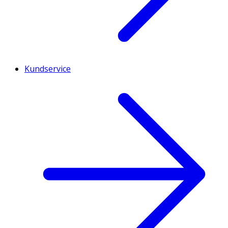
Kundservice