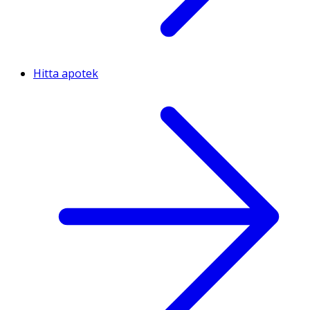
Hitta apotek