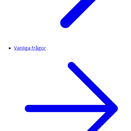
Vanliga frågor