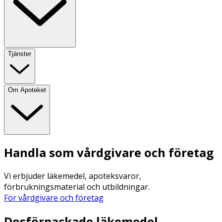
Tjänster
Om Apoteket
Handla som vårdgivare och företag
Vi erbjuder läkemedel, apoteksvaror,
förbrukningsmaterial och utbildningar.
För vårdgivare och företag
Dosförpackade läkemedel