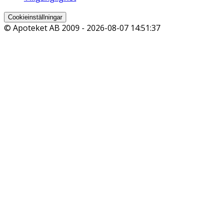
Cookieinställningar
© Apoteket AB 2009 -
2026-08-07 14:51:37