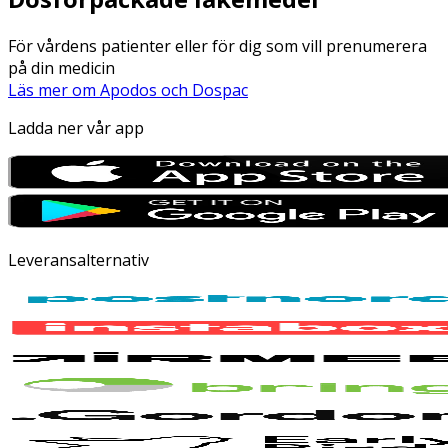
För vårdens patienter eller för dig som vill prenumerera
på din medicin
Läs mer om Apodos och Dospac
Ladda ner vår app
Leveransalternativ