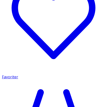
Favoriter