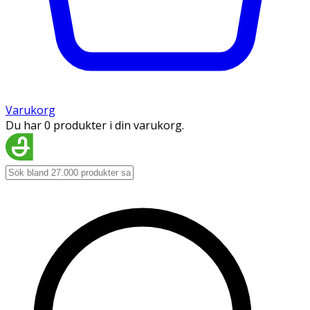
Varukorg
Du har 0 produkter i din varukorg.