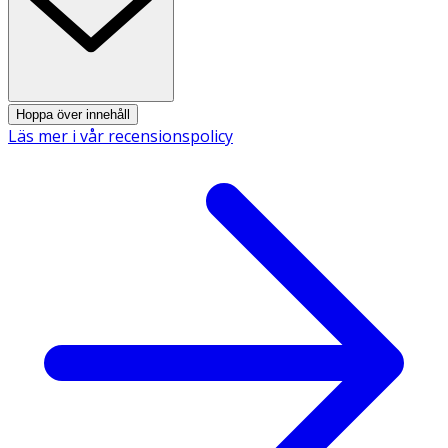
Hoppa över innehåll
Läs mer i vår recensionspolicy