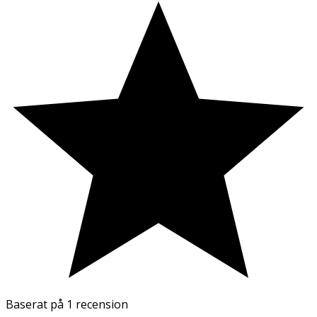
Baserat på
1 recension