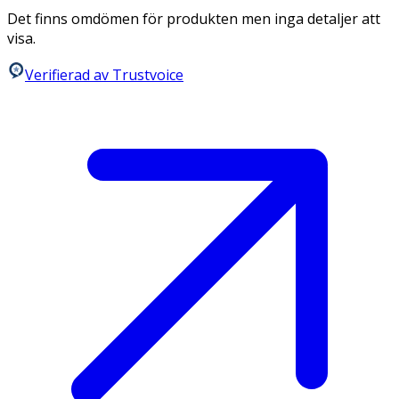
Det finns omdömen för produkten men inga detaljer att
visa.
Verifierad av Trustvoice