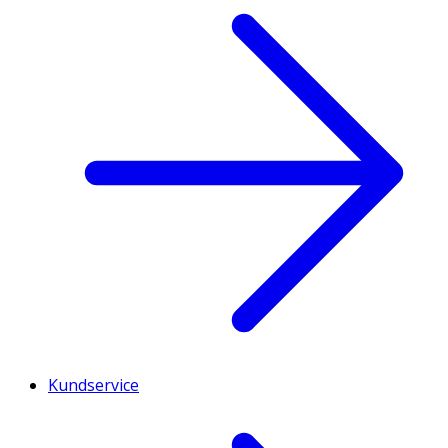
Kundservice