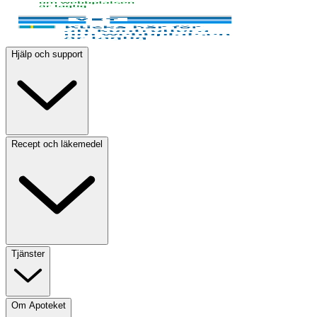
Hjälp och support
Recept och läkemedel
Tjänster
Om Apoteket