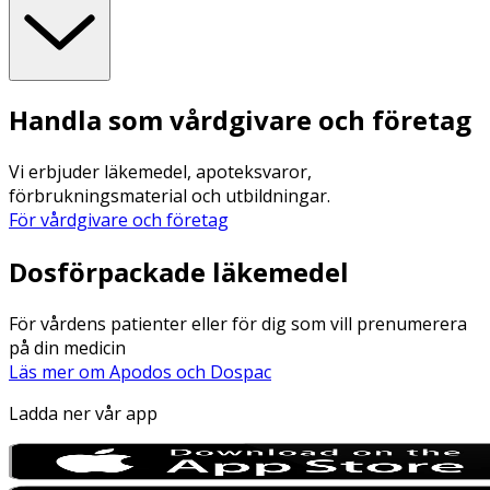
Handla som vårdgivare och företag
Vi erbjuder läkemedel, apoteksvaror,
förbrukningsmaterial och utbildningar.
För vårdgivare och företag
Dosförpackade läkemedel
För vårdens patienter eller för dig som vill prenumerera
på din medicin
Läs mer om Apodos och Dospac
Ladda ner vår app