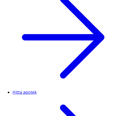
Hitta apotek