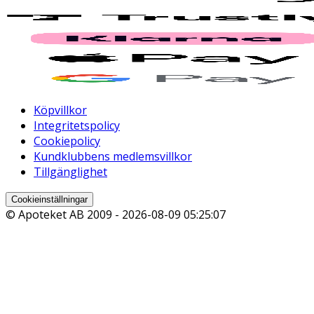
Köpvillkor
Integritetspolicy
Cookiepolicy
Kundklubbens medlemsvillkor
Tillgänglighet
Cookieinställningar
© Apoteket AB 2009 -
2026-08-09 05:25:07