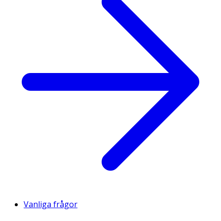
Vanliga frågor