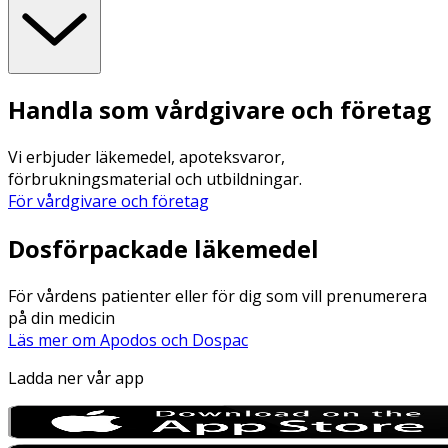
Handla som vårdgivare och företag
Vi erbjuder läkemedel, apoteksvaror,
förbrukningsmaterial och utbildningar.
För vårdgivare och företag
Dosförpackade läkemedel
För vårdens patienter eller för dig som vill prenumerera
på din medicin
Läs mer om Apodos och Dospac
Ladda ner vår app