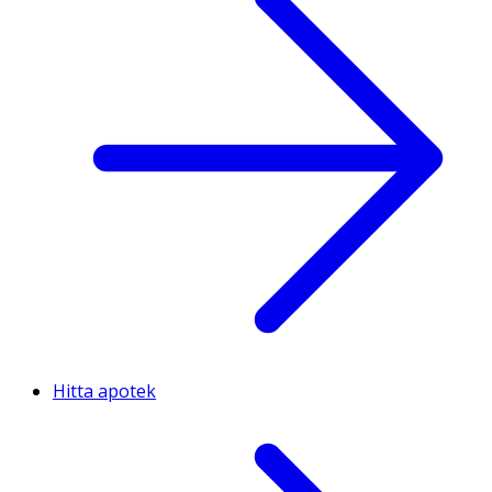
Hitta apotek