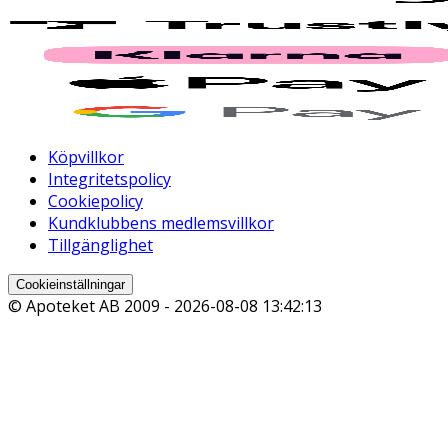
Köpvillkor
Integritetspolicy
Cookiepolicy
Kundklubbens medlemsvillkor
Tillgänglighet
Cookieinställningar
© Apoteket AB 2009 -
2026-08-08 13:42:13