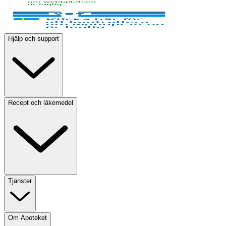
Hjälp och support
Recept och läkemedel
Tjänster
Om Apoteket