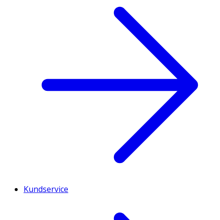
Kundservice