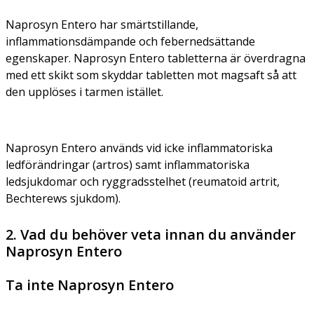
Naprosyn Entero har smärtstillande,
inflammationsdämpande och febernedsättande
egenskaper. Naprosyn Entero tabletterna är överdragna
med ett skikt som skyddar tabletten mot magsaft så att
den upplöses i tarmen istället.
Naprosyn Entero används vid icke inflammatoriska
ledförändringar (artros) samt inflammatoriska
ledsjukdomar och ryggradsstelhet (reumatoid artrit,
Bechterews sjukdom).
2. Vad du behöver veta innan du använder
Naprosyn Entero
Ta inte Naprosyn Entero