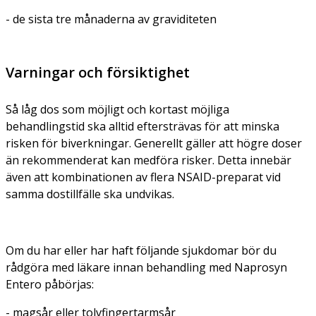
- de sista tre månaderna av graviditeten
Varningar och försiktighet
Så låg dos som möjligt och kortast möjliga
behandlingstid ska alltid eftersträvas för att minska
risken för biverkningar. Generellt gäller att högre doser
än rekommenderat kan medföra risker. Detta innebär
även att kombinationen av flera NSAID-preparat vid
samma dostillfälle ska undvikas.
Om du har eller har haft följande sjukdomar bör du
rådgöra med läkare innan behandling med Naprosyn
Entero påbörjas:
- magsår eller tolvfingertarmsår