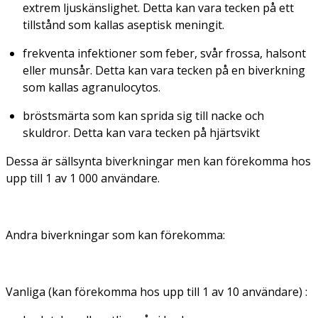
extrem ljuskänslighet. Detta kan vara tecken på ett
tillstånd som kallas aseptisk meningit.
frekventa infektioner som feber, svår frossa, halsont
eller munsår. Detta kan vara tecken på en biverkning
som kallas agranulocytos.
bröstsmärta som kan sprida sig till nacke och
skuldror. Detta kan vara tecken på hjärtsvikt
Dessa är sällsynta biverkningar men kan förekomma hos
upp till 1 av 1 000 användare.
Andra biverkningar som kan förekomma:
Vanliga
(
kan förekomma hos upp till 1 av 10 användare) :