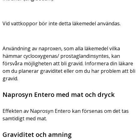
Vid vattkoppor bör inte detta läkemedel användas.
Användning av naproxen, som alla läkemedel vilka
hämmar cyclooxygenas/ prostaglandinsyntes, kan
försvåra möjligheten att bli gravid. Informera din läkare
om du planerar graviditet eller om du har problem att bli
gravid.
Naprosyn Entero med mat och dryck
Effekten av Naprosyn Entero kan försenas om det tas
samtidigt med mat.
Graviditet och amning