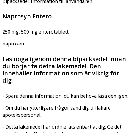
Bipacksedel: Information till användaren
Naprosyn Entero
250 mg, 500 mg enterotablett
naproxen
Läs noga igenom denna bipacksedel innan
du börjar ta detta läkemedel. Den
innehåller information som är viktig för
dig.
- Spara denna information, du kan behöva läsa den igen.
- Om du har ytterligare frågor vänd dig till läkare
apotekspersonal.
- Detta läkemedel har ordinerats enbart åt dig. Ge det