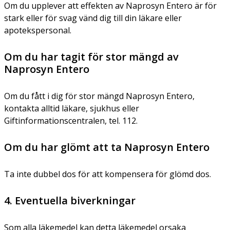
Om du upplever att effekten av Naprosyn Entero är för
stark eller för svag vänd dig till din läkare eller
apotekspersonal.
Om du har tagit för stor mängd av
Naprosyn Entero
Om du fått i dig för stor mängd Naprosyn Entero,
kontakta alltid läkare, sjukhus eller
Giftinformationscentralen, tel. 112.
Om du har glömt att ta Naprosyn Entero
Ta inte dubbel dos för att kompensera för glömd dos.
4. Eventuella biverkningar
Som alla läkemedel kan detta läkemedel orsaka