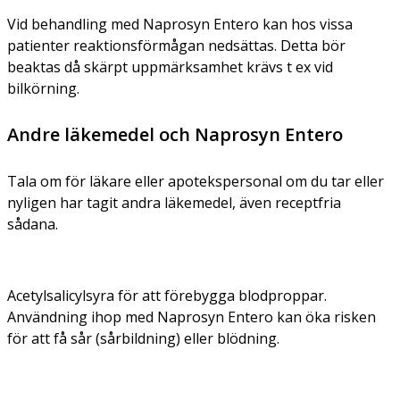
Vid behandling med Naprosyn Entero kan hos vissa
patienter reaktionsförmågan nedsättas. Detta bör
beaktas då skärpt uppmärksamhet krävs t ex vid
bilkörning.
Andre läkemedel och Naprosyn Entero
Tala om för läkare eller apotekspersonal om du tar eller
nyligen har tagit andra läkemedel, även receptfria
sådana.
Acetylsalicylsyra för att förebygga blodproppar.
Användning ihop med Naprosyn Entero kan öka risken
för att få sår (sårbildning) eller blödning.