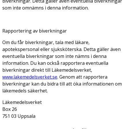
biverkningar. Detta gäller även eventuella biverkningar
som inte omnämns i denna information.
Rapportering av biverkningar
Om du får biverkningar, tala med läkare,
apotekspersonal eller sjuksköterska. Detta gäller även
eventuella biverkningar som inte nämns i denna
information. Du kan också rapportera eventuella
biverkningar direkt till Läkemedelsverket,
www.lakemedelsverket.se
. Genom att rapportera
biverkningar kan du bidra till att öka informationen om
läkemedels säkerhet.
Läkemedelsverket
Box 26
751 03 Uppsala