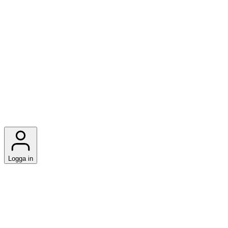
Logga in