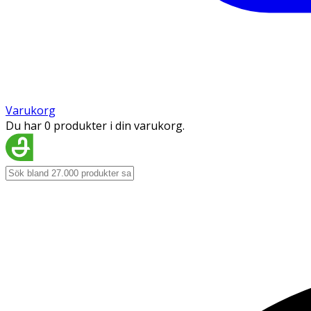
Varukorg
Du har 0 produkter i din varukorg.