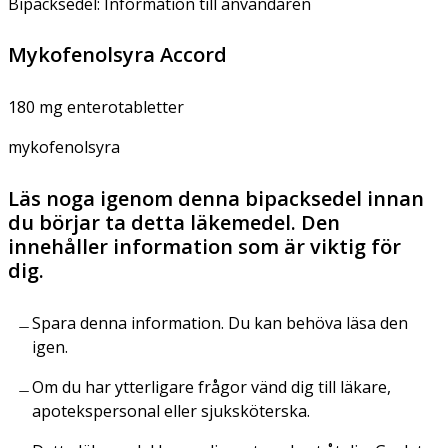
Bipacksedel: Information till användaren
Mykofenolsyra Accord
180 mg enterotabletter
mykofenolsyra
Läs noga igenom denna bipacksedel innan
du börjar ta detta läkemedel. Den
innehåller information som är viktig för
dig.
Spara denna information. Du kan behöva läsa den
igen.
Om du har ytterligare frågor vänd dig till läkare,
apotekspersonal eller sjuksköterska.