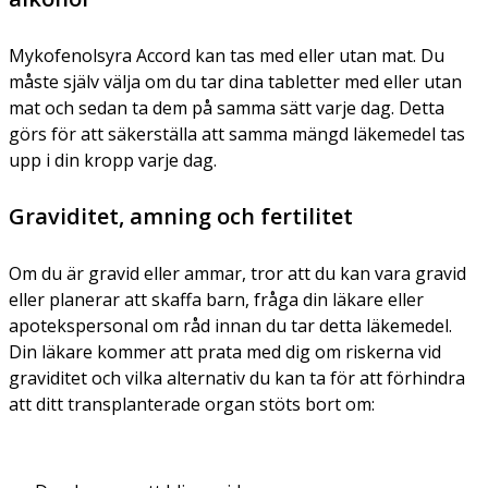
Mykofenolsyra Accord kan tas med eller utan mat. Du
måste själv välja om du tar dina tabletter med eller utan
mat och sedan ta dem på samma sätt varje dag. Detta
görs för att säkerställa att samma mängd läkemedel tas
upp i din kropp varje dag.
Graviditet, amning och fertilitet
Om du är gravid eller ammar, tror att du kan vara gravid
eller planerar att skaffa barn, fråga din läkare eller
apotekspersonal om råd innan du tar detta läkemedel.
Din läkare kommer att prata med dig om riskerna vid
graviditet och vilka alternativ du kan ta för att förhindra
att ditt transplanterade organ stöts bort om: