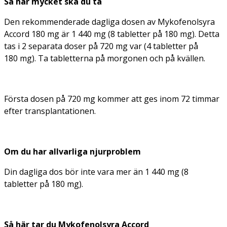
Så här mycket ska du ta
Den rekommenderade dagliga dosen av Mykofenolsyra
Accord 180 mg är 1 440 mg (8 tabletter på 180 mg). Detta
tas i 2 separata doser på 720 mg var (4 tabletter på
180 mg). Ta tabletterna på morgonen och på kvällen.
Första dosen på 720 mg kommer att ges inom 72 timmar
efter transplantationen.
Om du har allvarliga njurproblem
Din dagliga dos bör inte vara mer än 1 440 mg (8
tabletter på 180 mg).
Så här tar du Mykofenolsyra Accord