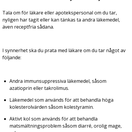
Tala om för läkare eller apotekspersonal om du tar,
nyligen har tagit eller kan tänkas ta andra läkemedel,
även receptfria sådana.
I synnerhet ska du prata med läkare om du tar något av
följande:
Andra immunsuppressiva läkemedel, såsom
azatioprin eller takrolimus.
Läkemedel som används för att behandla höga
kolesterolvärden såsom kolestyramin.
Aktivt kol som används för att behandla
matsmältningsproblem såsom diarré, orolig mage,