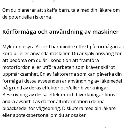
Om du planerar att skaffa barn, tala med din läkare om
de potentiella riskerna.
Körförmåga och användning av maskiner
Mykofenolsyra Accord har mindre effekt på förmågan att
köra bil eller använda maskiner. Du är själv ansvarig för
att bedöma om du är i kondition att framföra
motorfordon eller utföra arbeten som kräver skärpt
uppmärksamhet. En av faktorerna som kan påverka din
förmåga i dessa avseenden är användning av läkemedel
på grund av deras effekter och/eller biverkningar.
Beskrivning av dessa effekter och biverkningar finns i
andra avsnitt. Läs därför all information i denna
bipacksedel för vägledning. Diskutera med din läkare
eller apotekspersonal om du är osäker.