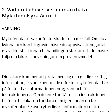
2. Vad du behöver veta innan du tar
Mykofenolsyra Accord
VARNING
Mykofenolat orsakar fosterskador och missfall. Om du är
kvinna och kan bli gravid måste du uppvisa ett negativt
graviditetstest innan behandlingen startar och du måste
följa din läkares anvisningar om preventivmedel.
Din läkare kommer att prata med dig och ge dig skriftlig
information, i synnerhet om de effekter mykofenolat har
på foster. Läs informationen noggrant och följ
instruktionerna. Om du inte förstår dessa instruktioner
till fullo, be läkaren förklara dem igen innan du tar
mykofenolat. Se även ytterligare information i detta