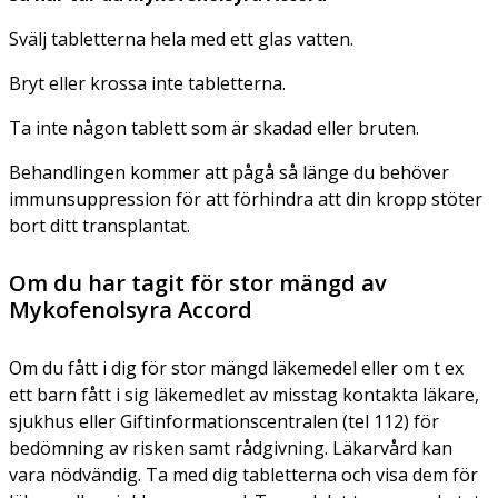
Svälj tabletterna hela med ett glas vatten.
Bryt eller krossa inte tabletterna.
Ta inte någon tablett som är skadad eller bruten.
Behandlingen kommer att pågå så länge du behöver
immunsuppression för att förhindra att din kropp stöter
bort ditt transplantat.
Om du har tagit för stor mängd av
Mykofenolsyra Accord
Om du fått i dig för stor mängd läkemedel eller om t ex
ett barn fått i sig läkemedlet av misstag kontakta läkare,
sjukhus eller Giftinformationscentralen (tel 112) för
bedömning av risken samt rådgivning. Läkarvård kan
vara nödvändig. Ta med dig tabletterna och visa dem för