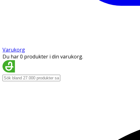
Varukorg
Du har 0 produkter i din varukorg.