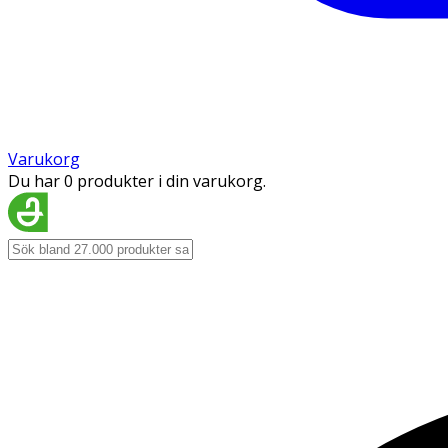
Varukorg
Du har 0 produkter i din varukorg.