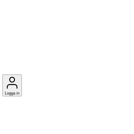
Logga in