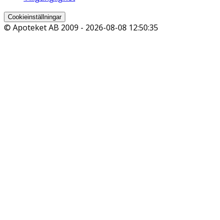
Cookieinställningar
© Apoteket AB 2009 -
2026-08-08 12:50:35