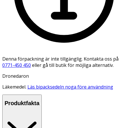
Denna förpackning är inte tillgänglig. Kontakta oss på
0771-450 450
eller gå till butik för möjliga alternativ.
Dronedaron
Läkemedel.
Läs bipacksedeln noga före användning
Produktfakta