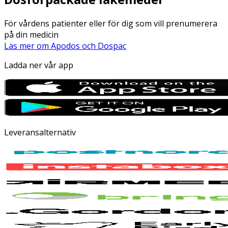
För vårdens patienter eller för dig som vill prenumerera
på din medicin
Läs mer om Apodos och Dospac
Ladda ner vår app
Leveransalternativ