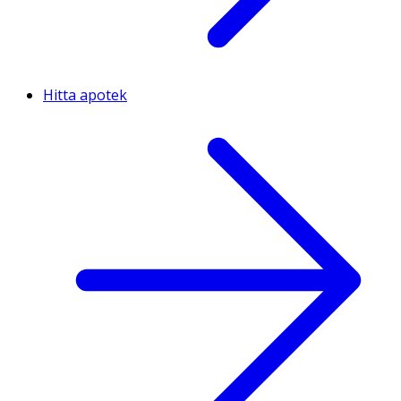
Hitta apotek