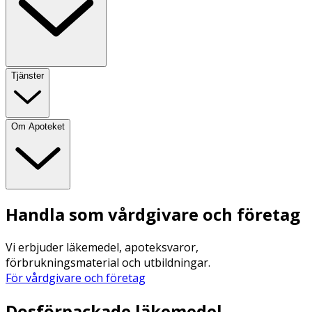
Tjänster
Om Apoteket
Handla som vårdgivare och företag
Vi erbjuder läkemedel, apoteksvaror,
förbrukningsmaterial och utbildningar.
För vårdgivare och företag
Dosförpackade läkemedel