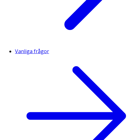
Vanliga frågor