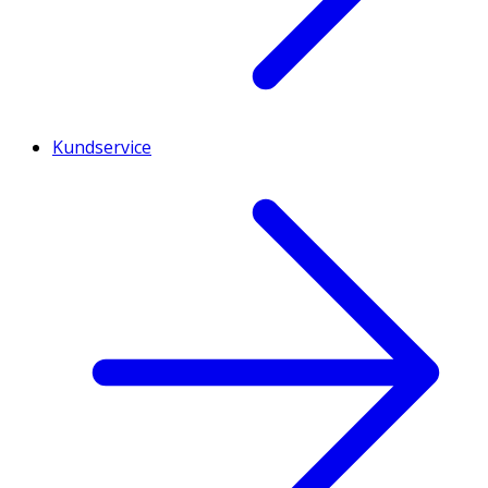
Kundservice