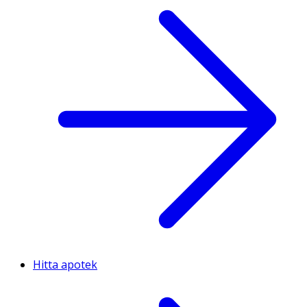
Hitta apotek