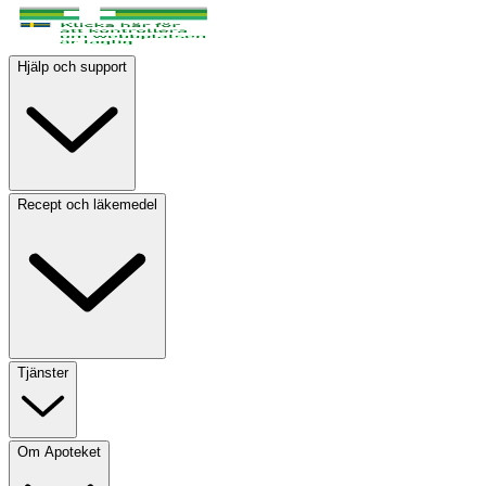
Hjälp och support
Recept och läkemedel
Tjänster
Om Apoteket