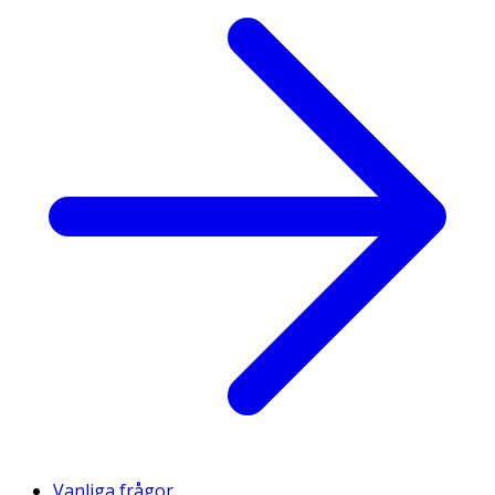
Vanliga frågor