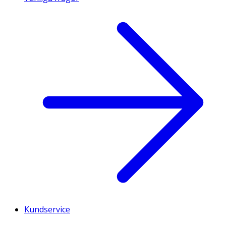
Kundservice