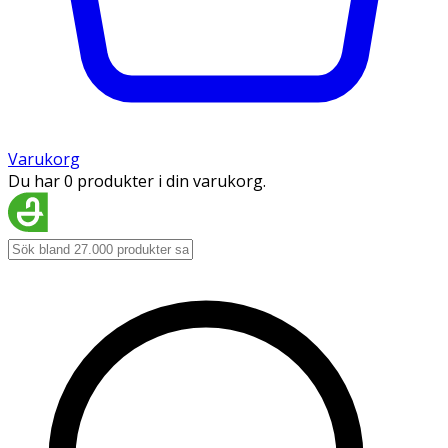
Varukorg
Du har 0 produkter i din varukorg.