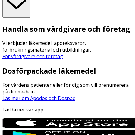
Handla som vårdgivare och företag
Vi erbjuder läkemedel, apoteksvaror,
förbrukningsmaterial och utbildningar.
För vårdgivare och företag
Dosförpackade läkemedel
För vårdens patienter eller för dig som vill prenumerera
på din medicin
Läs mer om Apodos och Dospac
Ladda ner vår app