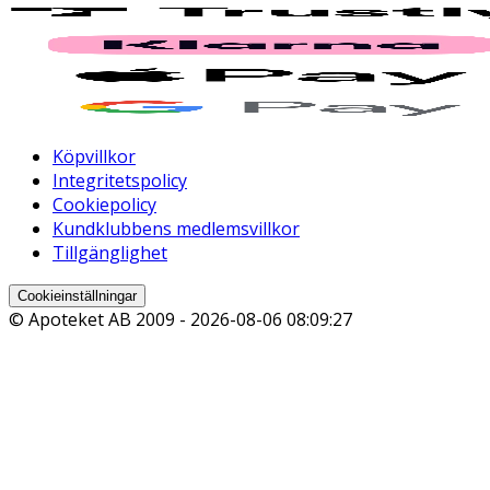
Köpvillkor
Integritetspolicy
Cookiepolicy
Kundklubbens medlemsvillkor
Tillgänglighet
Cookieinställningar
© Apoteket AB 2009 -
2026-08-06 08:09:27