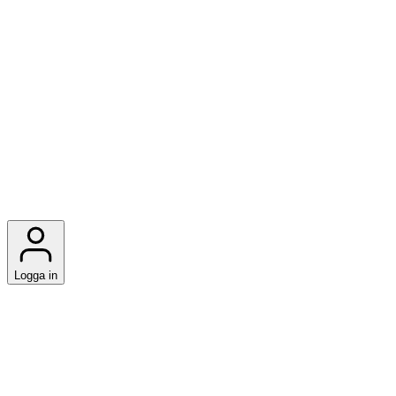
Logga in