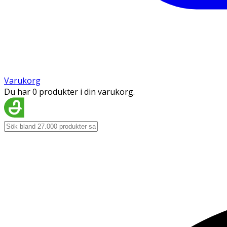
Varukorg
Du har 0 produkter i din varukorg.