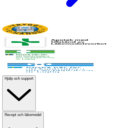
Hjälp och support
Recept och läkemedel