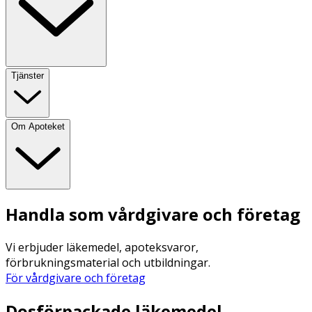
Tjänster
Om Apoteket
Handla som vårdgivare och företag
Vi erbjuder läkemedel, apoteksvaror,
förbrukningsmaterial och utbildningar.
För vårdgivare och företag
Dosförpackade läkemedel