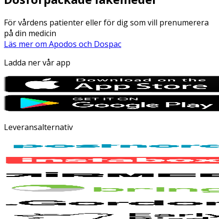
För vårdens patienter eller för dig som vill prenumerera
på din medicin
Läs mer om Apodos och Dospac
Ladda ner vår app
Leveransalternativ