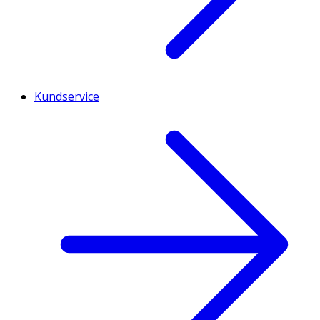
Kundservice