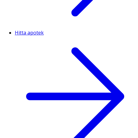
Hitta apotek