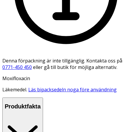
Denna förpackning är inte tillgänglig. Kontakta oss på
0771-450 450
eller gå till butik för möjliga alternativ.
Moxifloxacin
Läkemedel.
Läs bipacksedeln noga före användning
Produktfakta