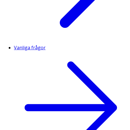
Vanliga frågor