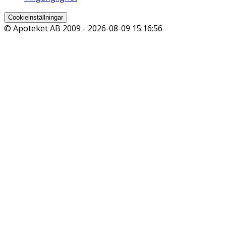
Cookieinställningar
© Apoteket AB 2009 -
2026-08-09 15:16:56