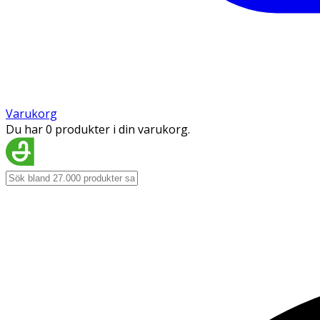
Varukorg
Du har 0 produkter i din varukorg.