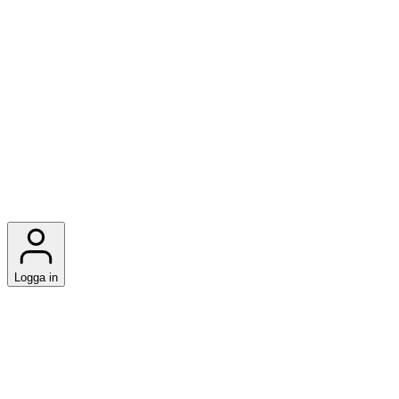
Logga in