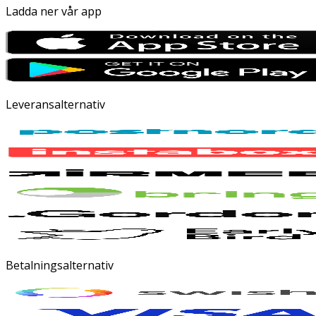
Ladda ner vår app
Leveransalternativ
Betalningsalternativ