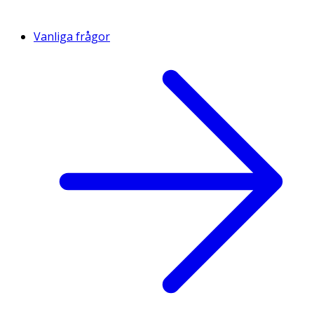
Vanliga frågor