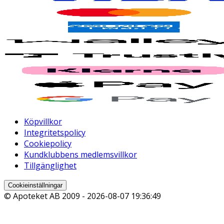
Köpvillkor
Integritetspolicy
Cookiepolicy
Kundklubbens medlemsvillkor
Tillgänglighet
Cookieinställningar
© Apoteket AB 2009 -
2026-08-07 19:36:49