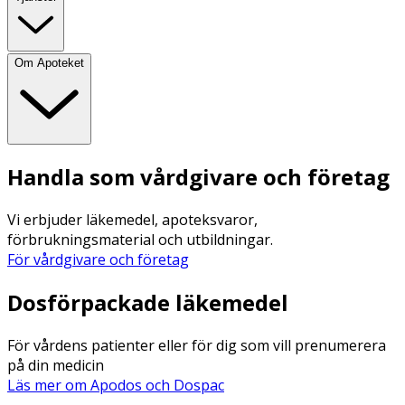
Om Apoteket
Handla som vårdgivare och företag
Vi erbjuder läkemedel, apoteksvaror,
förbrukningsmaterial och utbildningar.
För vårdgivare och företag
Dosförpackade läkemedel
För vårdens patienter eller för dig som vill prenumerera
på din medicin
Läs mer om Apodos och Dospac