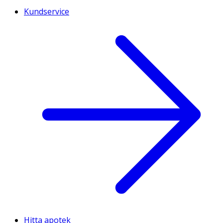
Kundservice
Hitta apotek