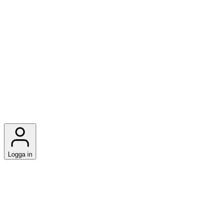
Logga in