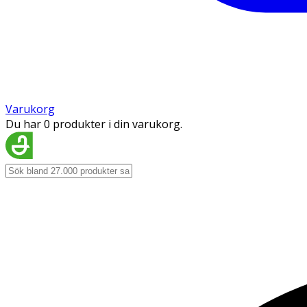
Varukorg
Du har 0 produkter i din varukorg.