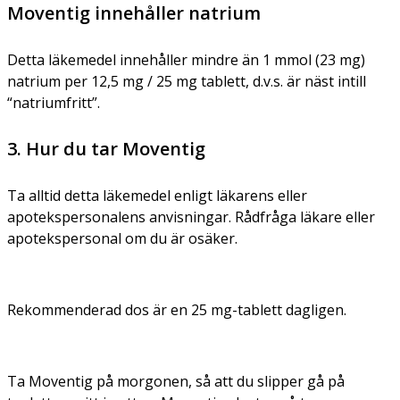
Moventig innehåller natrium
Detta läkemedel innehåller mindre än 1 mmol (23 mg)
natrium per 12,5 mg / 25 mg tablett, d.v.s. är näst intill
“natriumfritt”.
3. Hur du tar Moventig
Ta alltid detta läkemedel enligt läkarens eller
apotekspersonalens anvisningar. Rådfråga läkare eller
apotekspersonal om du är osäker.
Rekommenderad dos är en 25 mg-tablett dagligen.
Ta Moventig på morgonen, så att du slipper gå på