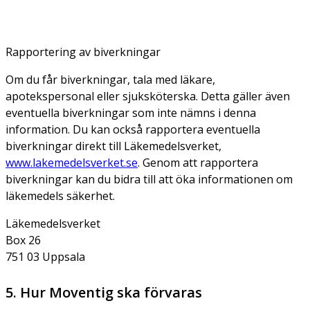
Rapportering av biverkningar
Om du får biverkningar, tala med läkare,
apotekspersonal eller sjuksköterska. Detta gäller även
eventuella biverkningar som inte nämns i denna
information. Du kan också rapportera eventuella
biverkningar direkt till Läkemedelsverket,
www.lakemedelsverket.se
. Genom att rapportera
biverkningar kan du bidra till att öka informationen om
läkemedels säkerhet.
Läkemedelsverket
Box 26
751 03 Uppsala
5. Hur Moventig ska förvaras