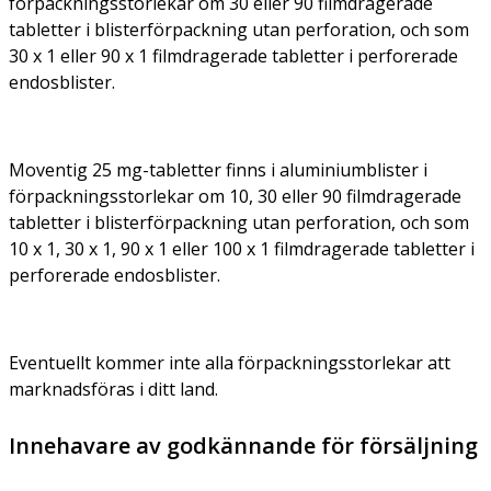
förpackningsstorlekar om 30 eller 90 filmdragerade
tabletter i blisterförpackning utan perforation, och som
30 x 1 eller 90 x 1 filmdragerade tabletter i perforerade
endosblister.
Moventig 25 mg-tabletter finns i aluminiumblister i
förpackningsstorlekar om 10, 30 eller 90 filmdragerade
tabletter i blisterförpackning utan perforation, och som
10 x 1, 30 x 1, 90 x 1 eller 100 x 1 filmdragerade tabletter i
perforerade endosblister.
Eventuellt kommer inte alla förpackningsstorlekar att
marknadsföras i ditt land.
Innehavare av godkännande för försäljning