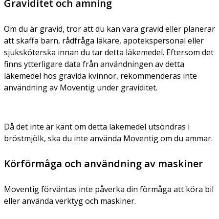
Graviditet och amning
Om du är gravid, tror att du kan vara gravid eller planerar
att skaffa barn, rådfråga läkare, apotekspersonal eller
sjuksköterska innan du tar detta läkemedel. Eftersom det
finns ytterligare data från användningen av detta
läkemedel hos gravida kvinnor, rekommenderas inte
användning av Moventig under graviditet.
Då det inte är känt om detta läkemedel utsöndras i
bröstmjölk, ska du inte använda Moventig om du ammar.
Körförmåga och användning av maskiner
Moventig förväntas inte påverka din förmåga att köra bil
eller använda verktyg och maskiner.