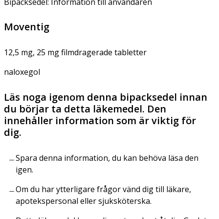
Bipacksedel: Information till användaren
Moventig
12,5 mg, 25 mg filmdragerade tabletter
naloxegol
Läs noga igenom denna bipacksedel innan
du börjar ta detta läkemedel. Den
innehåller information som är viktig för
dig.
Spara denna information, du kan behöva läsa den
igen.
Om du har ytterligare frågor vänd dig till läkare,
apotekspersonal eller sjuksköterska.