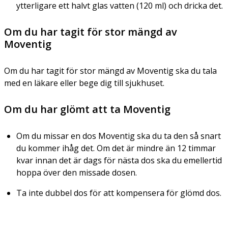
ytterligare ett halvt glas vatten (120 ml) och dricka det.
Om du har tagit för stor mängd av
Moventig
Om du har tagit för stor mängd av Moventig ska du tala
med en läkare eller bege dig till sjukhuset.
Om du har glömt att ta Moventig
Om du missar en dos Moventig ska du ta den så snart
du kommer ihåg det. Om det är mindre än 12 timmar
kvar innan det är dags för nästa dos ska du emellertid
hoppa över den missade dosen.
Ta inte dubbel dos för att kompensera för glömd dos.