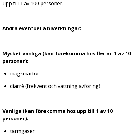
upp till 1 av 100 personer.
Andra eventuella biverkningar:
Mycket vanliga (kan förekomma hos fler än 1 av 10
personer):
magsmärtor
diarré (frekvent och vattning avföring)
Vanliga (kan förekomma hos upp till 1 av 10
personer):
tarmgaser