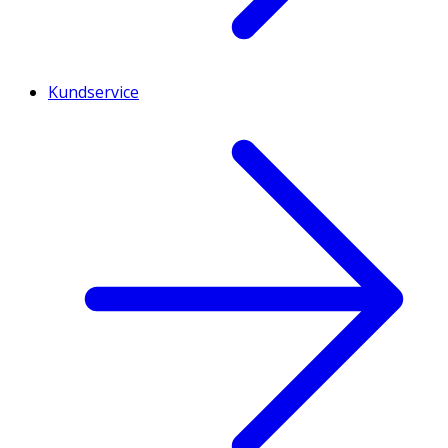
Kundservice