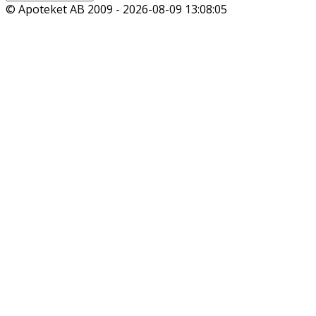
© Apoteket AB 2009 -
2026-08-09 13:08:05