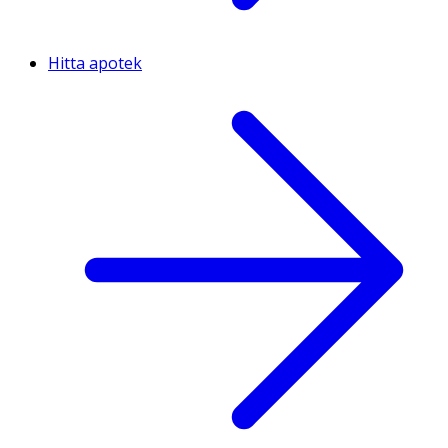
Hitta apotek