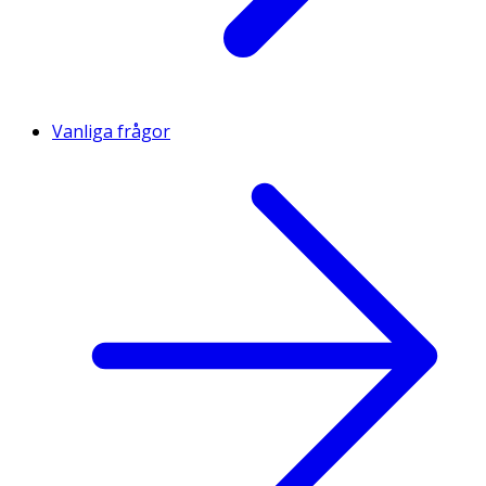
Vanliga frågor