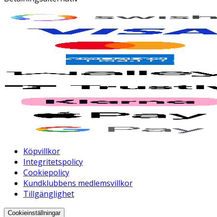
Köpvillkor
Integritetspolicy
Cookiepolicy
Kundklubbens medlemsvillkor
Tillgänglighet
Cookieinställningar