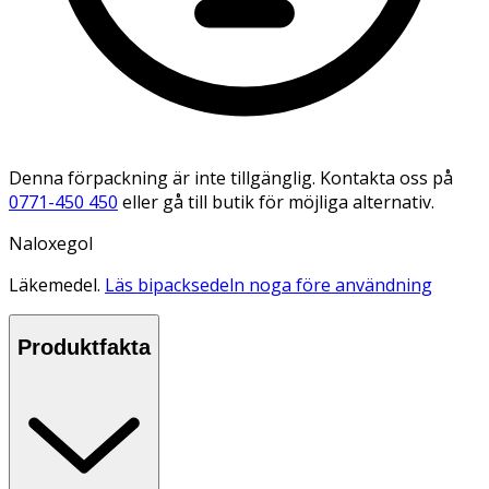
Denna förpackning är inte tillgänglig. Kontakta oss på
0771-450 450
eller gå till butik för möjliga alternativ.
Naloxegol
Läkemedel.
Läs bipacksedeln noga före användning
Produktfakta