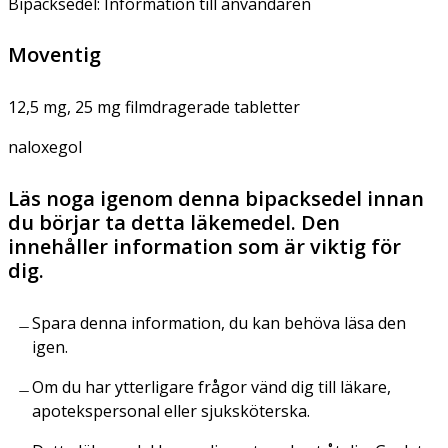
Bipacksedel: Information till användaren
Moventig
12,5 mg, 25 mg filmdragerade tabletter
naloxegol
Läs noga igenom denna bipacksedel innan
du börjar ta detta läkemedel. Den
innehåller information som är viktig för
dig.
Spara denna information, du kan behöva läsa den
igen.
Om du har ytterligare frågor vänd dig till läkare,
apotekspersonal eller sjuksköterska.