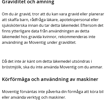
Graviditet och amning
Om du är gravid, tror att du kan vara gravid eller planerar
att skaffa barn, rådfråga läkare, apotekspersonal eller
sjuksköterska innan du tar detta läkemedel. Eftersom det
finns ytterligare data från användningen av detta
läkemedel hos gravida kvinnor, rekommenderas inte
användning av Moventig under graviditet.
Då det inte är känt om detta läkemedel utsöndras i
bröstmjölk, ska du inte använda Moventig om du ammar.
Körförmåga och användning av maskiner
Moventig förväntas inte påverka din förmåga att köra bil
eller använda verktyg och maskiner.