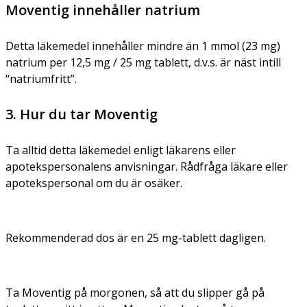
Moventig innehåller natrium
Detta läkemedel innehåller mindre än 1 mmol (23 mg)
natrium per 12,5 mg / 25 mg tablett, d.v.s. är näst intill
“natriumfritt”.
3. Hur du tar Moventig
Ta alltid detta läkemedel enligt läkarens eller
apotekspersonalens anvisningar. Rådfråga läkare eller
apotekspersonal om du är osäker.
Rekommenderad dos är en 25 mg-tablett dagligen.
Ta Moventig på morgonen, så att du slipper gå på