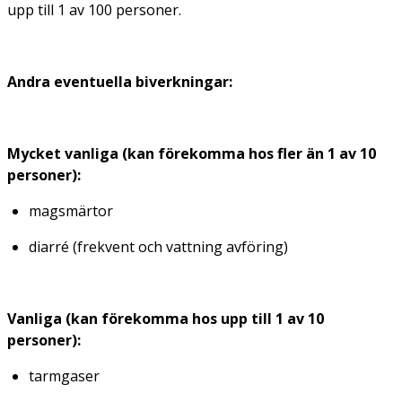
upp till 1 av 100 personer.
Andra eventuella biverkningar:
Mycket vanliga (kan förekomma hos fler än 1 av 10
personer):
magsmärtor
diarré (frekvent och vattning avföring)
Vanliga (kan förekomma hos upp till 1 av 10
personer):
tarmgaser