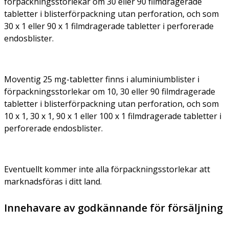
förpackningsstorlekar om 30 eller 90 filmdragerade
tabletter i blisterförpackning utan perforation, och som
30 x 1 eller 90 x 1 filmdragerade tabletter i perforerade
endosblister.
Moventig 25 mg-tabletter finns i aluminiumblister i
förpackningsstorlekar om 10, 30 eller 90 filmdragerade
tabletter i blisterförpackning utan perforation, och som
10 x 1, 30 x 1, 90 x 1 eller 100 x 1 filmdragerade tabletter i
perforerade endosblister.
Eventuellt kommer inte alla förpackningsstorlekar att
marknadsföras i ditt land.
Innehavare av godkännande för försäljning