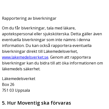
Rapportering av biverkningar
Om du får biverkningar, tala med läkare,
apotekspersonal eller sjuksköterska. Detta gäller även
eventuella biverkningar som inte nämns i denna
information. Du kan också rapportera eventuella
biverkningar direkt till Läkemedelsverket,
www.lakemedelsverket.se
. Genom att rapportera
biverkningar kan du bidra till att öka informationen om
läkemedels säkerhet.
Läkemedelsverket
Box 26
751 03 Uppsala
5. Hur Moventig ska förvaras