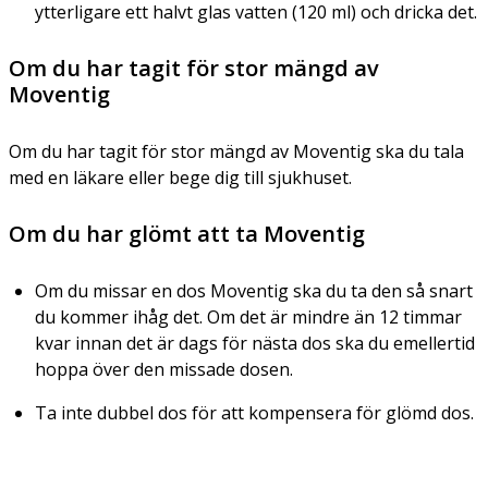
ytterligare ett halvt glas vatten (120 ml) och dricka det.
Om du har tagit för stor mängd av
Moventig
Om du har tagit för stor mängd av Moventig ska du tala
med en läkare eller bege dig till sjukhuset.
Om du har glömt att ta Moventig
Om du missar en dos Moventig ska du ta den så snart
du kommer ihåg det. Om det är mindre än 12 timmar
kvar innan det är dags för nästa dos ska du emellertid
hoppa över den missade dosen.
Ta inte dubbel dos för att kompensera för glömd dos.