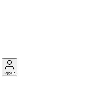
Logga in