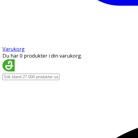
Varukorg
Du har 0 produkter i din varukorg.