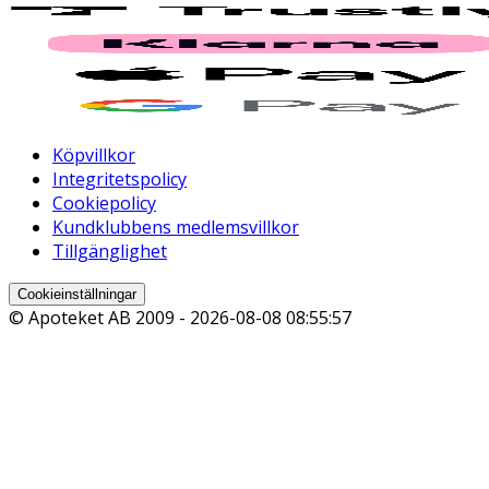
Köpvillkor
Integritetspolicy
Cookiepolicy
Kundklubbens medlemsvillkor
Tillgänglighet
Cookieinställningar
© Apoteket AB 2009 -
2026-08-08 08:55:57