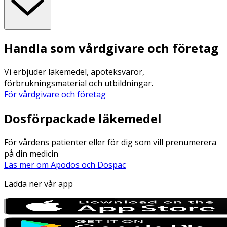
Handla som vårdgivare och företag
Vi erbjuder läkemedel, apoteksvaror,
förbrukningsmaterial och utbildningar.
För vårdgivare och företag
Dosförpackade läkemedel
För vårdens patienter eller för dig som vill prenumerera
på din medicin
Läs mer om Apodos och Dospac
Ladda ner vår app