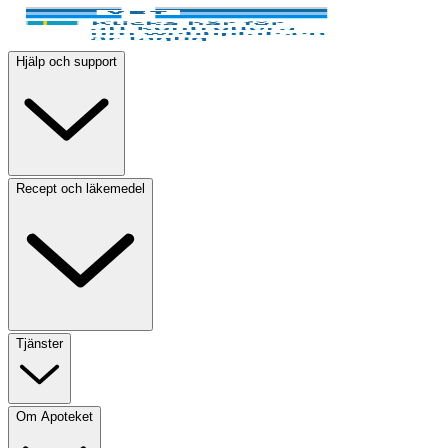
Hjälp och support
Recept och läkemedel
Tjänster
Om Apoteket