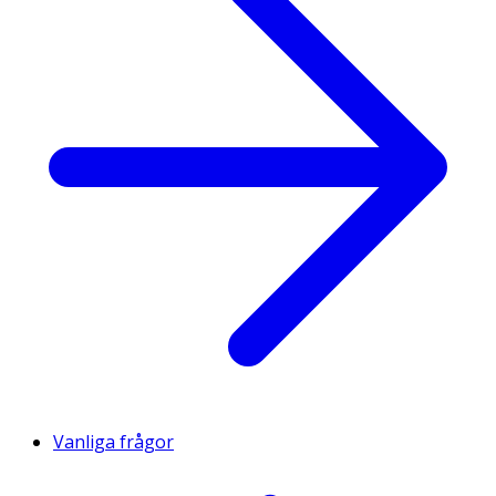
Vanliga frågor