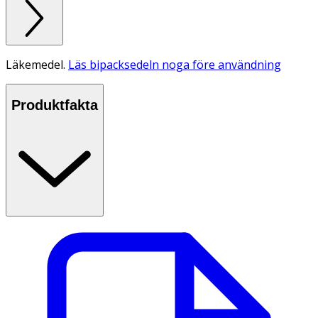
Läkemedel.
Läs bipacksedeln noga före användning
Produktfakta