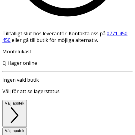
Tillfälligt slut hos leverantör. Kontakta oss på
0771-450
450
eller gå till butik för möjliga alternativ.
Montelukast
Ej i lager online
Ingen vald butik
Välj för att se lagerstatus
Välj apotek
Välj apotek