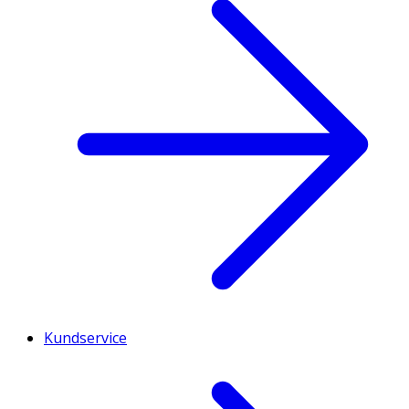
Kundservice