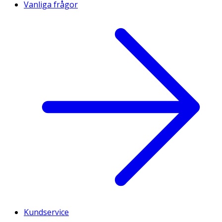
Vanliga frågor
Kundservice