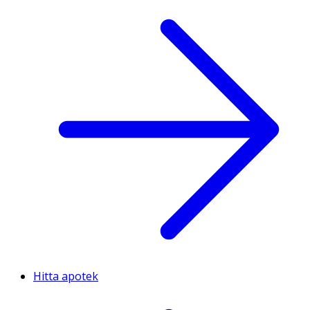
Hitta apotek