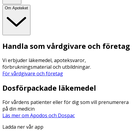
Om Apoteket
Handla som vårdgivare och företag
Vi erbjuder läkemedel, apoteksvaror,
förbrukningsmaterial och utbildningar.
För vårdgivare och företag
Dosförpackade läkemedel
För vårdens patienter eller för dig som vill prenumerera
på din medicin
Läs mer om Apodos och Dospac
Ladda ner vår app