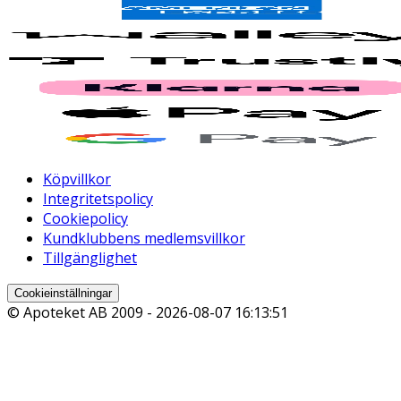
Köpvillkor
Integritetspolicy
Cookiepolicy
Kundklubbens medlemsvillkor
Tillgänglighet
Cookieinställningar
© Apoteket AB 2009 -
2026-08-07 16:13:51