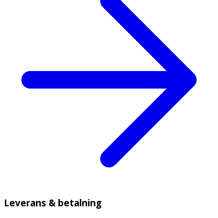
Leverans & betalning