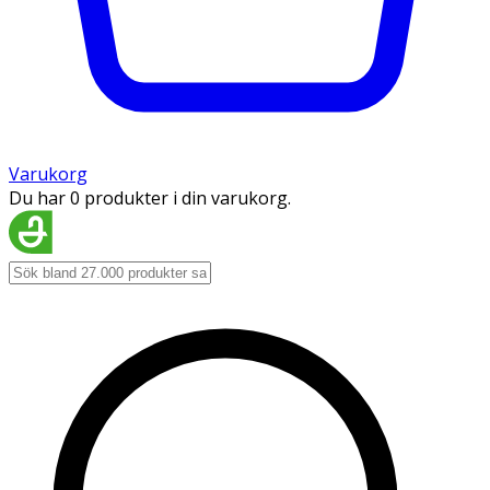
Varukorg
Du har 0 produkter i din varukorg.