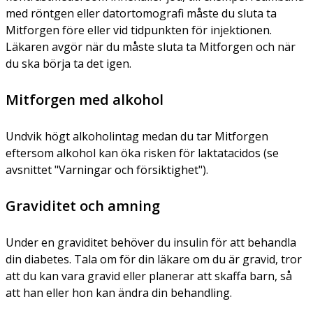
med röntgen eller datortomografi måste du sluta ta
Mitforgen före eller vid tidpunkten för injektionen.
Läkaren avgör när du måste sluta ta Mitforgen och när
du ska börja ta det igen.
Mitforgen med alkohol
Undvik högt alkoholintag medan du tar Mitforgen
eftersom alkohol kan öka risken för laktatacidos (se
avsnittet "Varningar och försiktighet").
Graviditet och amning
Under en graviditet behöver du insulin för att behandla
din diabetes. Tala om för din läkare om du är gravid, tror
att du kan vara gravid eller planerar att skaffa barn, så
att han eller hon kan ändra din behandling.