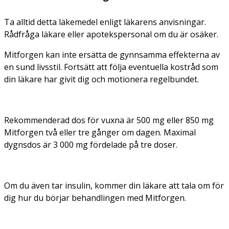
Ta alltid detta läkemedel enligt läkarens anvisningar.
Rådfråga läkare eller apotekspersonal om du är osäker.
Mitforgen kan inte ersätta de gynnsamma effekterna av
en sund livsstil. Fortsätt att följa eventuella kostråd som
din läkare har givit dig och motionera regelbundet.
Rekommenderad dos för vuxna är 500 mg eller 850 mg
Mitforgen två eller tre gånger om dagen. Maximal
dygnsdos är 3 000 mg fördelade på tre doser.
Om du även tar insulin, kommer din läkare att tala om för
dig hur du börjar behandlingen med Mitforgen.