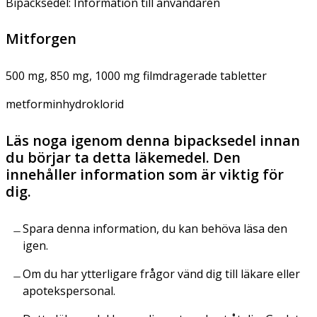
Bipacksedel: Information till användaren
Mitforgen
500 mg, 850 mg, 1000 mg filmdragerade tabletter
metforminhydroklorid
Läs noga igenom denna bipacksedel innan
du börjar ta detta läkemedel. Den
innehåller information som är viktig för
dig.
Spara denna information, du kan behöva läsa den
igen.
Om du har ytterligare frågor vänd dig till läkare eller
apotekspersonal.