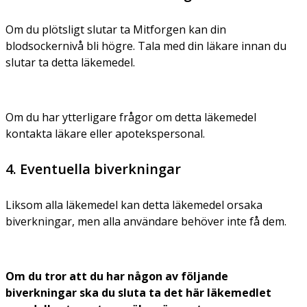
Om du plötsligt slutar ta Mitforgen kan din
blodsockernivå bli högre. Tala med din läkare innan du
slutar ta detta läkemedel.
Om du har ytterligare frågor om detta läkemedel
kontakta läkare eller apotekspersonal.
4. Eventuella biverkningar
Liksom alla läkemedel kan detta läkemedel orsaka
biverkningar, men alla användare behöver inte få dem.
Om du tror att du har någon av följande
biverkningar ska du sluta ta det här läkemedlet