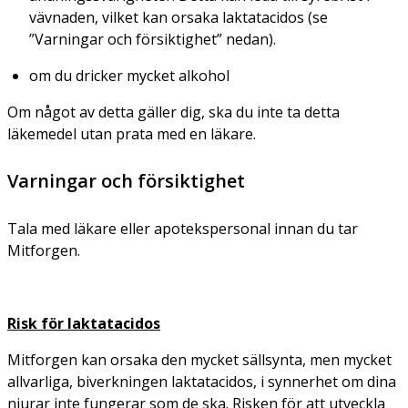
vävnaden, vilket kan orsaka laktatacidos (se
”Varningar och försiktighet” nedan).
om du dricker mycket alkohol
Om något av detta gäller dig, ska du inte ta detta
läkemedel utan prata med en läkare.
Varningar och försiktighet
Tala med läkare eller apotekspersonal innan du tar
Mitforgen.
Risk för laktatacidos
Mitforgen kan orsaka den mycket sällsynta, men mycket
allvarliga, biverkningen laktatacidos, i synnerhet om dina
njurar inte fungerar som de ska. Risken för att utveckla