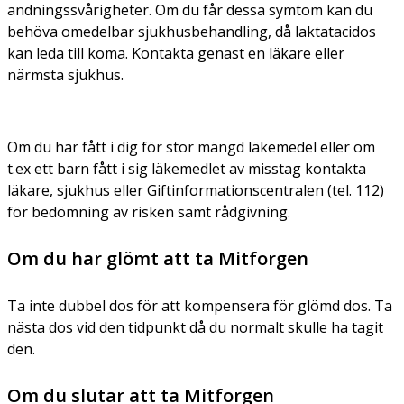
andningssvårigheter. Om du får dessa symtom kan du
behöva omedelbar sjukhusbehandling, då laktatacidos
kan leda till koma. Kontakta genast en läkare eller
närmsta sjukhus.
Om du har fått i dig för stor mängd läkemedel eller om
t.ex ett barn fått i sig läkemedlet av misstag kontakta
läkare, sjukhus eller Giftinformationscentralen (tel. 112)
för bedömning av risken samt rådgivning.
Om du har glömt att ta Mitforgen
Ta inte dubbel dos för att kompensera för glömd dos. Ta
nästa dos vid den tidpunkt då du normalt skulle ha tagit
den.
Om du slutar att ta Mitforgen