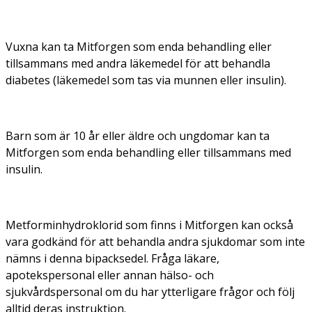
Vuxna kan ta Mitforgen som enda behandling eller
tillsammans med andra läkemedel för att behandla
diabetes (läkemedel som tas via munnen eller insulin).
Barn som är 10 år eller äldre och ungdomar kan ta
Mitforgen som enda behandling eller tillsammans med
insulin.
Metforminhydroklorid som finns i Mitforgen kan också
vara godkänd för att behandla andra sjukdomar som inte
nämns i denna bipacksedel. Fråga läkare,
apotekspersonal eller annan hälso- och
sjukvårdspersonal om du har ytterligare frågor och följ
alltid deras instruktion.