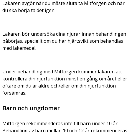
Läkaren avgör när du måste sluta ta Mitforgen och när
du ska börja ta det igen.
Läkaren bör undersöka dina njurar innan behandlingen
påbörjas, speciellt om du har hjärtsvikt som behandlas
med läkemedel.
Under behandling med Mitforgen kommer läkaren att
kontrollera din njurfunktion minst en gång om året eller
oftare om du är äldre och/eller om din njurfunktion
försämras.
Barn och ungdomar
Mitforgen rekommenderas inte till barn under 10 år.
Behandling av barn mellan 10 och 12 år rekommenderas