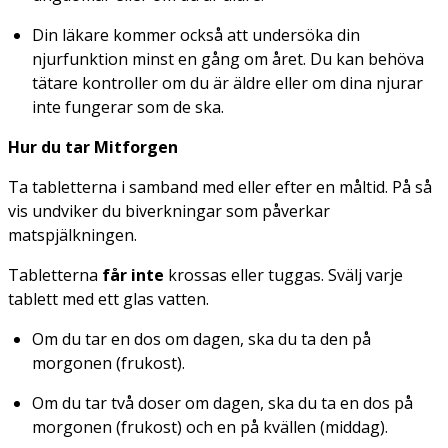
Din läkare kommer också att undersöka din
njurfunktion minst en gång om året. Du kan behöva
tätare kontroller om du är äldre eller om dina njurar
inte fungerar som de ska.
Hur du tar Mitforgen
Ta tabletterna i samband med eller efter en måltid. På så
vis undviker du biverkningar som påverkar
matspjälkningen.
Tabletterna
får inte
krossas eller tuggas. Svälj varje
tablett med ett glas vatten.
Om du tar en dos om dagen, ska du ta den på
morgonen (frukost).
Om du tar två doser om dagen, ska du ta en dos på
morgonen (frukost) och en på kvällen (middag).