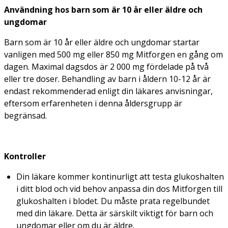
Användning hos barn som är 10 år eller äldre och
ungdomar
Barn som är 10 år eller äldre och ungdomar startar
vanligen med 500 mg eller 850 mg Mitforgen en gång om
dagen. Maximal dagsdos är 2 000 mg fördelade på två
eller tre doser. Behandling av barn i åldern 10-12 år är
endast rekommenderad enligt din läkares anvisningar,
eftersom erfarenheten i denna åldersgrupp är
begränsad.
Kontroller
Din läkare kommer kontinurligt att testa glukoshalten
i ditt blod och vid behov anpassa din dos Mitforgen till
glukoshalten i blodet. Du måste prata regelbundet
med din läkare. Detta är särskilt viktigt för barn och
ungdomar eller om du är äldre.