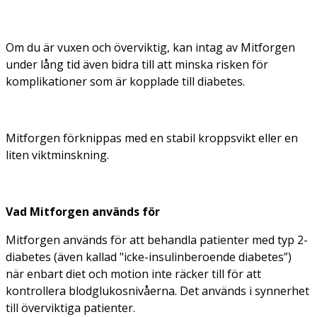
Om du är vuxen och överviktig, kan intag av Mitforgen
under lång tid även bidra till att minska risken för
komplikationer som är kopplade till diabetes.
Mitforgen förknippas med en stabil kroppsvikt eller en
liten viktminskning.
Vad Mitforgen används för
Mitforgen används för att behandla patienter med typ 2-
diabetes (även kallad "icke-insulinberoende diabetes”)
när enbart diet och motion inte räcker till för att
kontrollera blodglukosnivåerna. Det används i synnerhet
till överviktiga patienter.