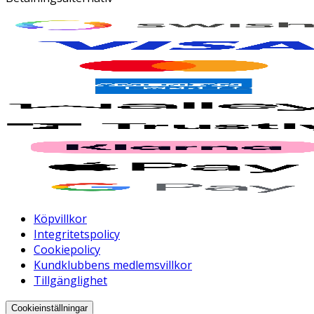
Köpvillkor
Integritetspolicy
Cookiepolicy
Kundklubbens medlemsvillkor
Tillgänglighet
Cookieinställningar