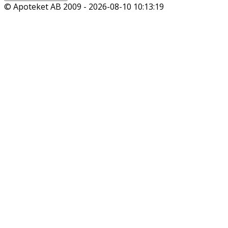
© Apoteket AB 2009 -
2026-08-10 10:13:19