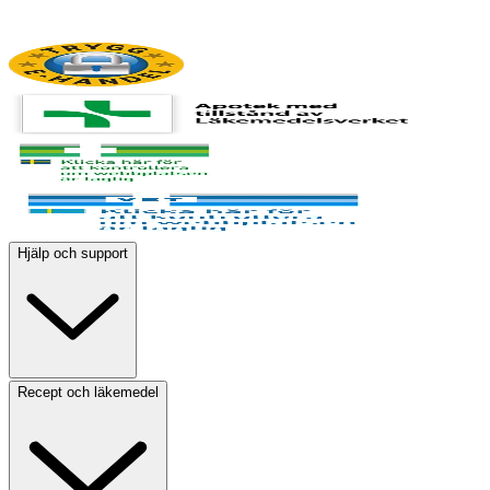
Hjälp och support
Recept och läkemedel