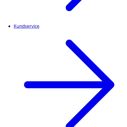
Kundservice