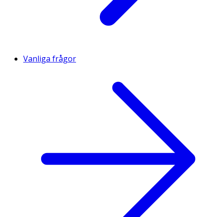
Vanliga frågor