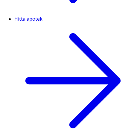
Hitta apotek