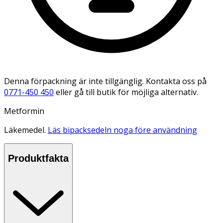
Denna förpackning är inte tillgänglig. Kontakta oss på
0771-450 450
eller gå till butik för möjliga alternativ.
Metformin
Läkemedel.
Läs bipacksedeln noga före användning
Produktfakta