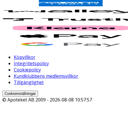
Köpvillkor
Integritetspolicy
Cookiepolicy
Kundklubbens medlemsvillkor
Tillgänglighet
Cookieinställningar
© Apoteket AB 2009 -
2026-08-08 10:57:57