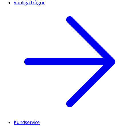
Vanliga frågor
Kundservice