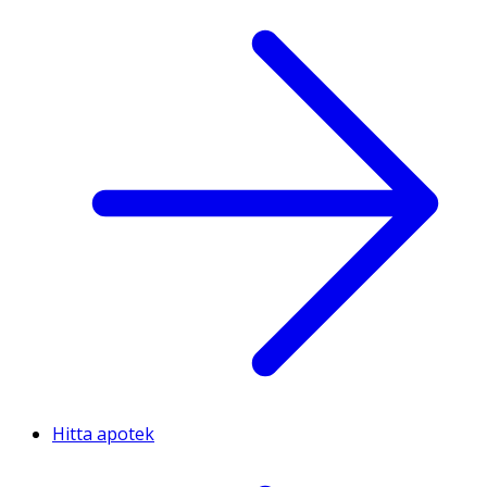
Hitta apotek