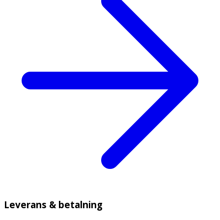
Leverans & betalning