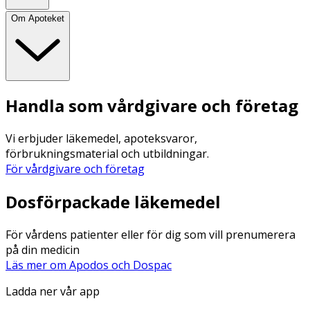
Om Apoteket
Handla som vårdgivare och företag
Vi erbjuder läkemedel, apoteksvaror,
förbrukningsmaterial och utbildningar.
För vårdgivare och företag
Dosförpackade läkemedel
För vårdens patienter eller för dig som vill prenumerera
på din medicin
Läs mer om Apodos och Dospac
Ladda ner vår app