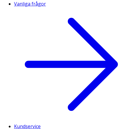
Vanliga frågor
Kundservice