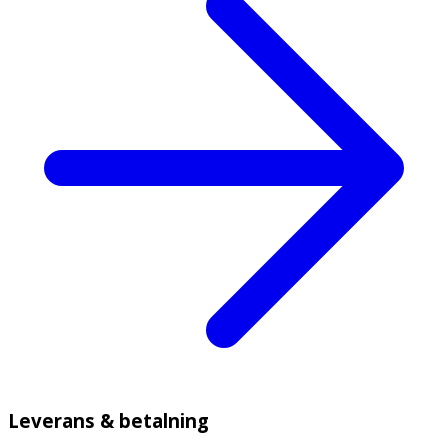
Leverans & betalning