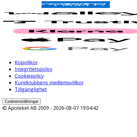
Köpvillkor
Integritetspolicy
Cookiepolicy
Kundklubbens medlemsvillkor
Tillgänglighet
Cookieinställningar
© Apoteket AB 2009 -
2026-08-07 19:04:42