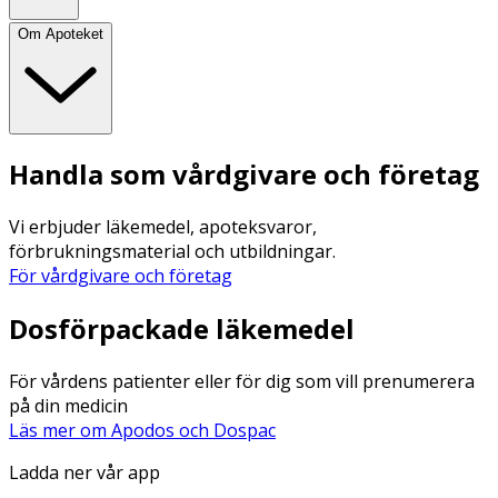
Om Apoteket
Handla som vårdgivare och företag
Vi erbjuder läkemedel, apoteksvaror,
förbrukningsmaterial och utbildningar.
För vårdgivare och företag
Dosförpackade läkemedel
För vårdens patienter eller för dig som vill prenumerera
på din medicin
Läs mer om Apodos och Dospac
Ladda ner vår app