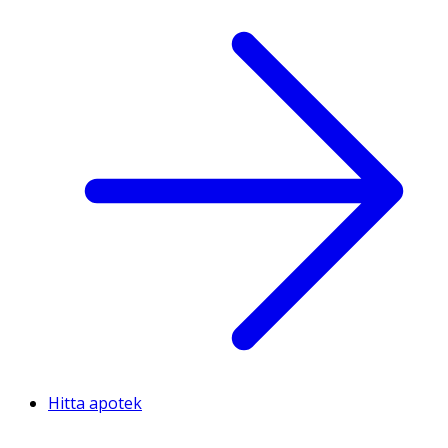
Hitta apotek