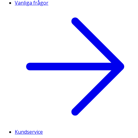
Vanliga frågor
Kundservice