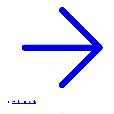
Hitta apotek