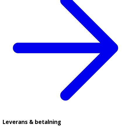
Leverans & betalning