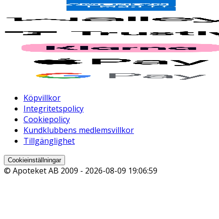
Köpvillkor
Integritetspolicy
Cookiepolicy
Kundklubbens medlemsvillkor
Tillgänglighet
Cookieinställningar
© Apoteket AB 2009 -
2026-08-09 19:06:59