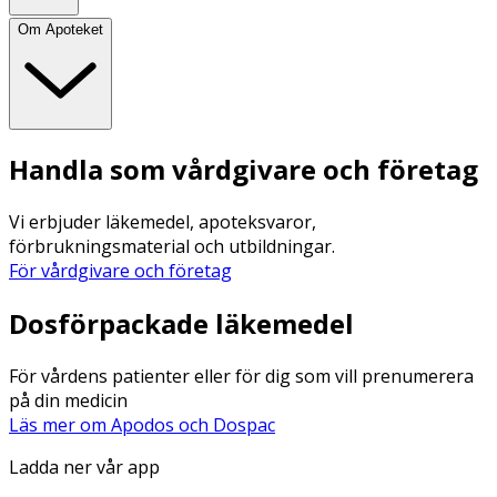
Om Apoteket
Handla som vårdgivare och företag
Vi erbjuder läkemedel, apoteksvaror,
förbrukningsmaterial och utbildningar.
För vårdgivare och företag
Dosförpackade läkemedel
För vårdens patienter eller för dig som vill prenumerera
på din medicin
Läs mer om Apodos och Dospac
Ladda ner vår app