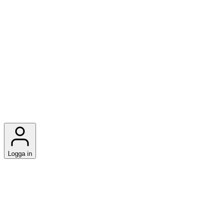
Logga in