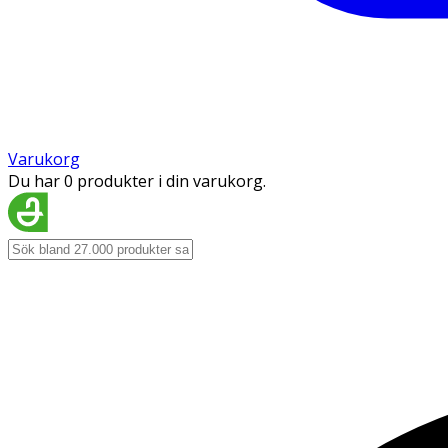
Varukorg
Du har 0 produkter i din varukorg.