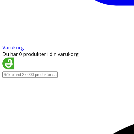
Varukorg
Du har 0 produkter i din varukorg.