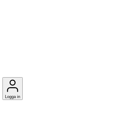
Logga in