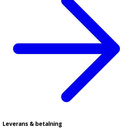
Leverans & betalning