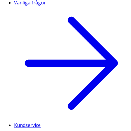
Vanliga frågor
Kundservice