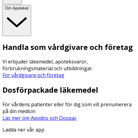
Om Apoteket
Handla som vårdgivare och företag
Vi erbjuder läkemedel, apoteksvaror,
förbrukningsmaterial och utbildningar.
För vårdgivare och företag
Dosförpackade läkemedel
För vårdens patienter eller för dig som vill prenumerera
på din medicin
Läs mer om Apodos och Dospac
Ladda ner vår app