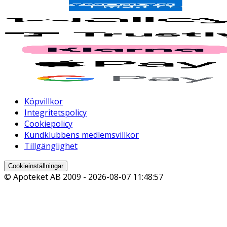
Köpvillkor
Integritetspolicy
Cookiepolicy
Kundklubbens medlemsvillkor
Tillgänglighet
Cookieinställningar
© Apoteket AB 2009 -
2026-08-07 11:48:57