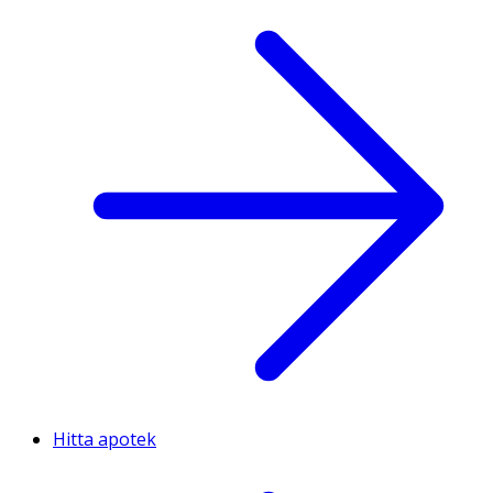
Hitta apotek