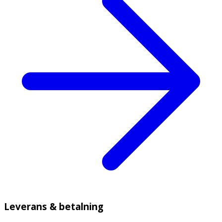
Leverans & betalning