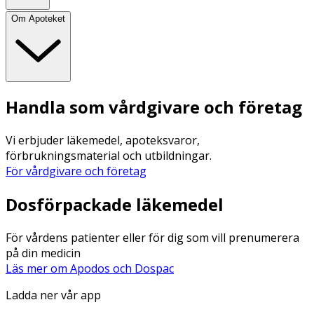
Om Apoteket
Handla som vårdgivare och företag
Vi erbjuder läkemedel, apoteksvaror,
förbrukningsmaterial och utbildningar.
För vårdgivare och företag
Dosförpackade läkemedel
För vårdens patienter eller för dig som vill prenumerera
på din medicin
Läs mer om Apodos och Dospac
Ladda ner vår app