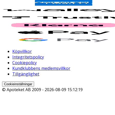
Köpvillkor
Integritetspolicy
Cookiepolicy
Kundklubbens medlemsvillkor
Tillgänglighet
Cookieinställningar
© Apoteket AB 2009 -
2026-08-09 15:12:19