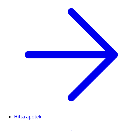
Hitta apotek