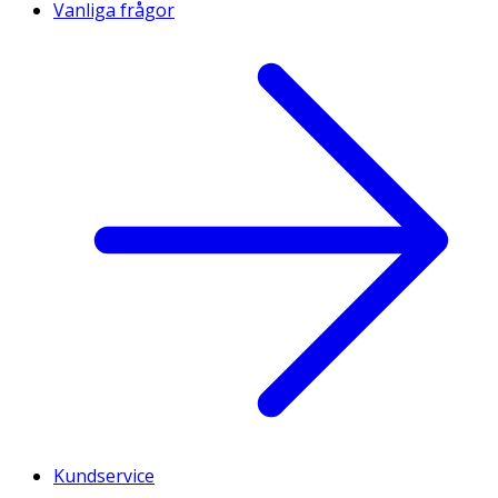
Vanliga frågor
Kundservice