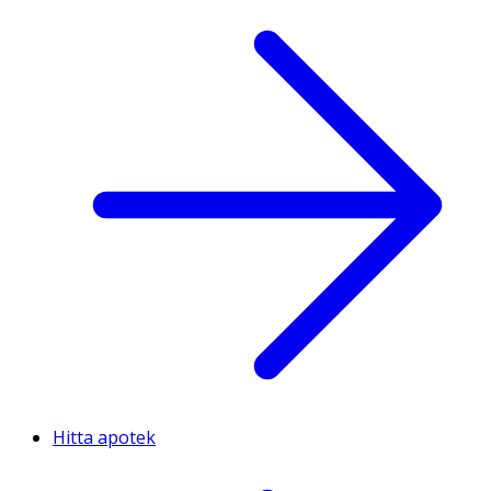
Hitta apotek