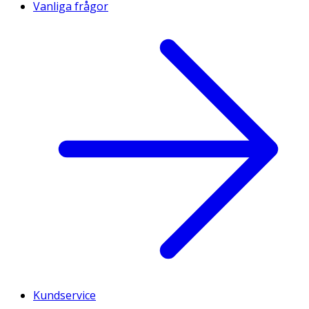
Vanliga frågor
Kundservice