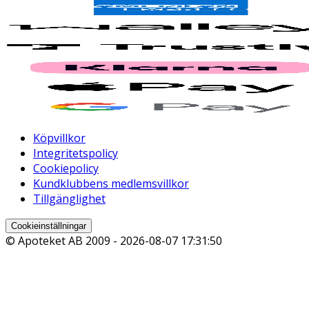
Köpvillkor
Integritetspolicy
Cookiepolicy
Kundklubbens medlemsvillkor
Tillgänglighet
Cookieinställningar
© Apoteket AB 2009 -
2026-08-07 17:31:50