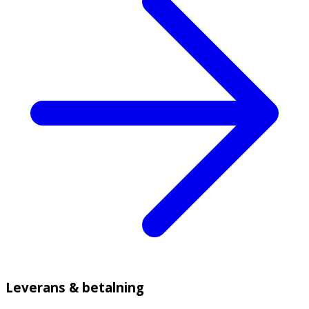
Leverans & betalning