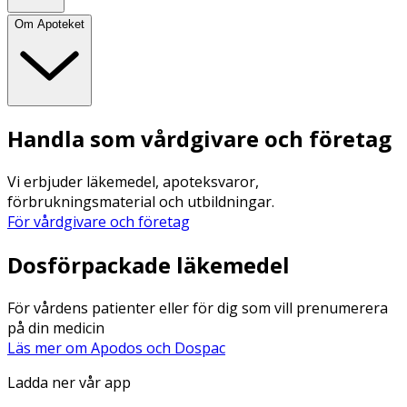
Om Apoteket
Handla som vårdgivare och företag
Vi erbjuder läkemedel, apoteksvaror,
förbrukningsmaterial och utbildningar.
För vårdgivare och företag
Dosförpackade läkemedel
För vårdens patienter eller för dig som vill prenumerera
på din medicin
Läs mer om Apodos och Dospac
Ladda ner vår app