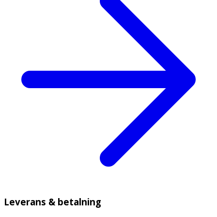
Leverans & betalning