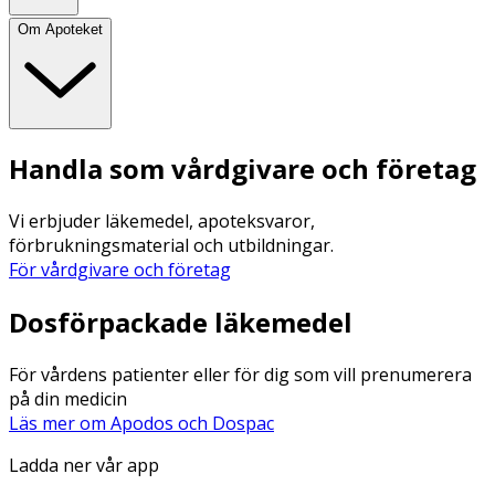
Om Apoteket
Handla som vårdgivare och företag
Vi erbjuder läkemedel, apoteksvaror,
förbrukningsmaterial och utbildningar.
För vårdgivare och företag
Dosförpackade läkemedel
För vårdens patienter eller för dig som vill prenumerera
på din medicin
Läs mer om Apodos och Dospac
Ladda ner vår app