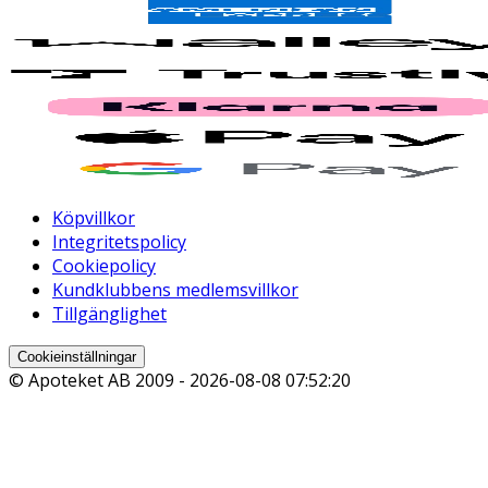
Köpvillkor
Integritetspolicy
Cookiepolicy
Kundklubbens medlemsvillkor
Tillgänglighet
Cookieinställningar
© Apoteket AB 2009 -
2026-08-08 07:52:20