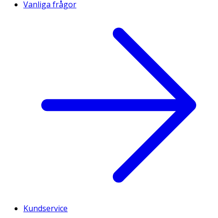
Vanliga frågor
Kundservice