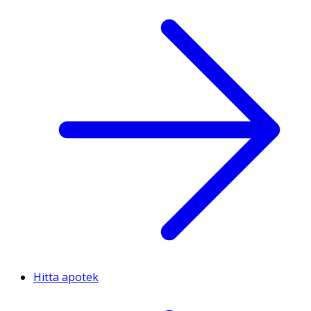
Hitta apotek