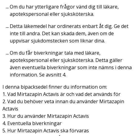
Om du har ytterligare frågor vänd dig till läkare,
apotekspersonal eller sjuksköterska.
Detta läkemedel har ordinerats enbart åt dig. Ge det
inte till andra. Det kan skada dem, även om de
uppvisar sjukdomstecken som liknar dina.
Om du får biverkningar tala med läkare,
apotekspersonal eller sjuksköterska. Detta gäller
även eventuella biverkningar som inte nämns i denna
information. Se avsnitt 4.
I denna bipacksedel finner du information om:
1. Vad Mirtazapin Actavis är och vad det används för
2. Vad du behöver veta innan du använder Mirtazapin
Actavis
3. Hur du använder Mirtazapin Actavis
4. Eventuella biverkningar
5. Hur Mirtazapin Actavis ska förvaras