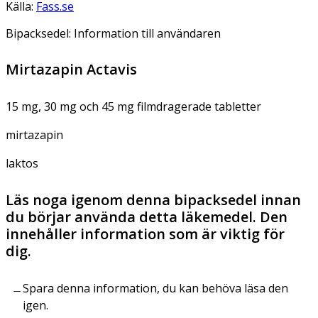
Källa:
Fass.se
Bipacksedel: Information till användaren
Mirtazapin Actavis
15 mg, 30 mg och 45 mg filmdragerade tabletter
mirtazapin
laktos
Läs noga igenom denna bipacksedel innan
du börjar använda detta läkemedel. Den
innehåller information som är viktig för
dig.
Spara denna information, du kan behöva läsa den
igen.