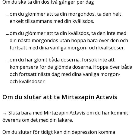
Om du ska ta din dos
två gånger per dag
om du glömmer att ta din morgondos, ta den helt
enkelt tillsammans med din kvällsdos.
om du glömmer att ta din kvällsdos, ta den inte med
din nästa morgondos utan hoppa bara över den och
fortsätt med dina vanliga morgon- och kvällsdoser.
om du har glömt båda doserna, försök inte att
kompensera för de glömda doserna. Hoppa över båda
och fortsätt nästa dag med dina vanliga morgon-
och kvällsdoser.
Om du slutar att ta Mirtazapin Actavis
→ Sluta bara med Mirtazapin Actavis om du har kommit
överens om det med din läkare.
Om du slutar för tidigt kan din depression komma