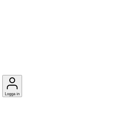
Logga in