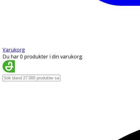
Varukorg
Du har 0 produkter i din varukorg.