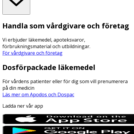
Handla som vårdgivare och företag
Vi erbjuder läkemedel, apoteksvaror,
förbrukningsmaterial och utbildningar.
För vårdgivare och företag
Dosförpackade läkemedel
För vårdens patienter eller för dig som vill prenumerera
på din medicin
Läs mer om Apodos och Dospac
Ladda ner vår app