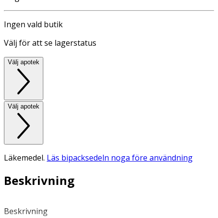
Ingen vald butik
Välj för att se lagerstatus
Välj apotek
Välj apotek
Läkemedel.
Läs bipacksedeln noga före användning
Beskrivning
Beskrivning