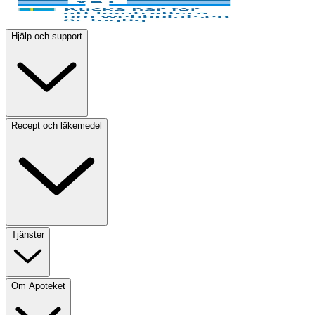
Hjälp och support
Recept och läkemedel
Tjänster
Om Apoteket