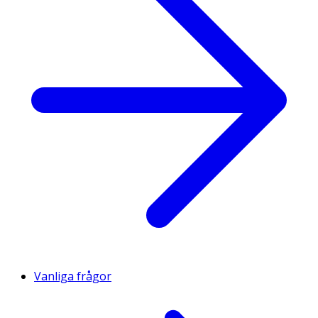
Vanliga frågor