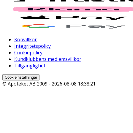
Köpvillkor
Integritetspolicy
Cookiepolicy
Kundklubbens medlemsvillkor
Tillgänglighet
Cookieinställningar
© Apoteket AB 2009 -
2026-08-08 18:38:21