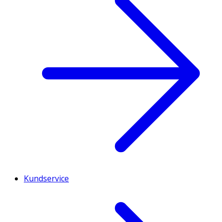
Kundservice